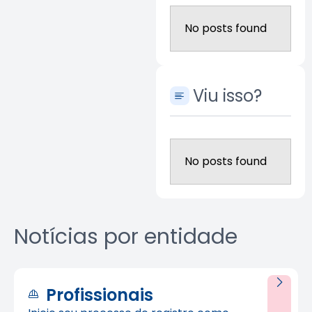
No posts found
Viu isso?
No posts found
Notícias por entidade
Profissionais