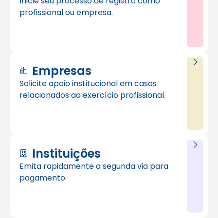
Inicie seu processo de registro como
profissional ou empresa.
Empresas
Solicite apoio institucional em casos
relacionados ao exercício profissional.
Instituições
Emita rapidamente a segunda via para
pagamento.