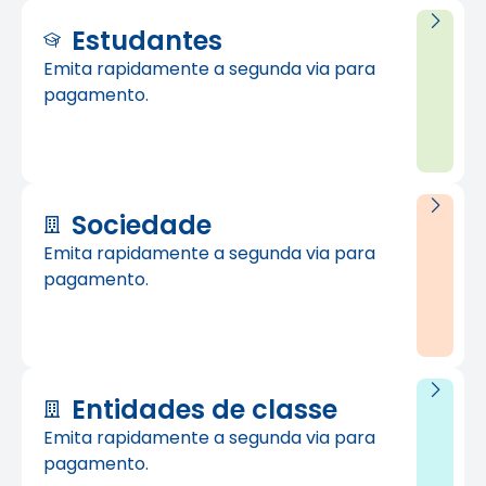
Estudantes
Emita rapidamente a segunda via para
pagamento.
Sociedade
Emita rapidamente a segunda via para
pagamento.
Entidades de classe
Emita rapidamente a segunda via para
pagamento.