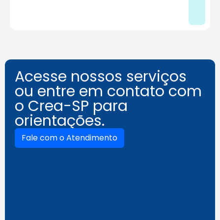
Acesse nossos serviços
ou entre em contato com
o Crea-SP para
orientações.
Fale com o Atendimento