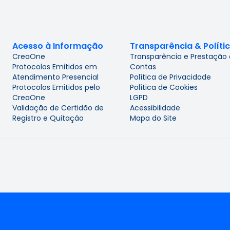
Acesso à Informação
Transparência & Políti
CreaOne
Transparência e Prestação
Protocolos Emitidos em
Contas
Atendimento Presencial
Política de Privacidade
Protocolos Emitidos pelo
Política de Cookies
CreaOne
LGPD
Validação de Certidão de
Acessibilidade
Registro e Quitação
Mapa do Site