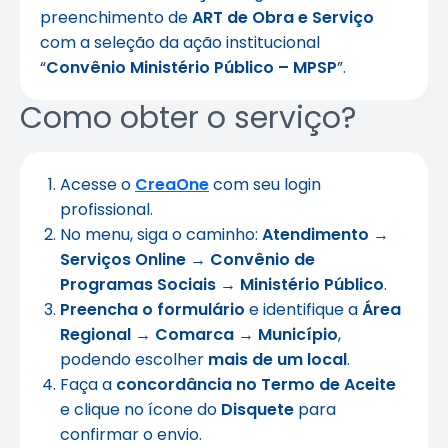
preenchimento de
ART de Obra e Serviço
com a seleção da ação institucional
“
Convênio Ministério Público – MPSP
”.
Como obter o serviço?
Acesse o
CreaOne
com seu login
profissional.
No menu, siga o caminho:
Atendimento
→
Serviços Online
→
Convênio de
Programas Sociais
→
Ministério Público
.
Preencha o formulário
e identifique a
Área
Regional
→
Comarca
→
Município
,
podendo escolher
mais de um local
.
Faça a
concordância no Termo de Aceite
e clique no ícone do
Disquete
para
confirmar o envio.