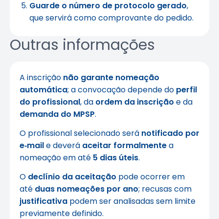
Guarde o número de protocolo gerado
,
que servirá como comprovante do pedido.
Outras informações
A inscrição
não garante nomeação
automática
; a convocação depende do
perfil
do profissional
, da
ordem da inscrição
e da
demanda do MPSP
.
O profissional selecionado será
notificado por
e‑mail
e deverá
aceitar formalmente
a
nomeação em até
5 dias úteis
.
O
declínio da aceitação
pode ocorrer em
até
duas nomeações por ano
; recusas com
justificativa
podem ser analisadas sem limite
previamente definido.