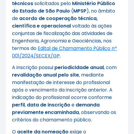
técnicos
solicitados pelo
Ministério Público
do Estado de São Paulo
(
MPSP
), no âmbito
de
acordo de cooperação técnica,
científica e operacional
voltado às ações
conjuntas de fiscalização das atividades de
Engenharia, Agronomia e Geociências, nos
termos do
Edital de Chamamento Público nº
001/2024/SECEX/GP
.
A inscrição possui
periodicidade anual
, com
revalidação anual pelo site
, mediante
manifestação de interesse do profissional
após o vencimento da inscrição anterior. A
indicação do profissional ocorre conforme
perfil
,
data de inscrição
e
demanda
previamente encaminhada
, observando os
critérios do chamamento público.
O
aceite da nomeação
exige o