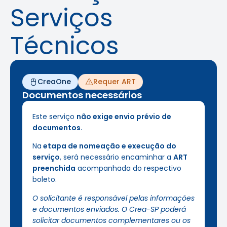
Serviços
Técnicos
CreaOne
Requer ART
Documentos necessários
Este serviço
não exige envio prévio de
documentos.
Na
etapa de nomeação e execução do
serviço
, será necessário encaminhar a
ART
preenchida
acompanhada do respectivo
boleto.
O solicitante é responsável pelas informações
e documentos enviados. O Crea-SP poderá
solicitar documentos complementares ou os