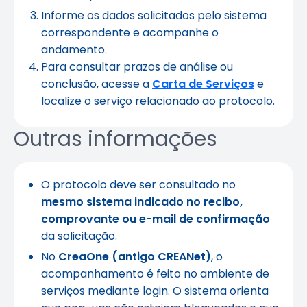
Informe os dados solicitados pelo sistema
correspondente e acompanhe o
andamento.
Para consultar prazos de análise ou
conclusão, acesse a
Carta de Serviços
e
localize o serviço relacionado ao protocolo.
Outras informações
O protocolo deve ser consultado no
mesmo sistema indicado no recibo,
comprovante ou e-mail de confirmação
da solicitação.
No
CreaOne (antigo CREANet)
, o
acompanhamento é feito no ambiente de
serviços mediante login. O sistema orienta