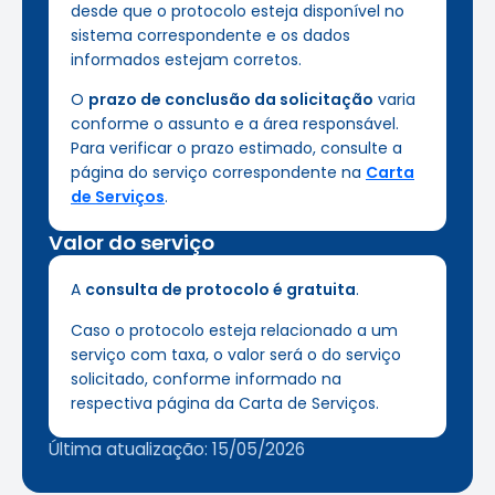
desde que o protocolo esteja disponível no
sistema correspondente e os dados
informados estejam corretos.
O
prazo de conclusão da solicitação
varia
conforme o assunto e a área responsável.
Para verificar o prazo estimado, consulte a
página do serviço correspondente na
Carta
de Serviços
.
Valor do serviço
A
consulta de protocolo é gratuita
.
Caso o protocolo esteja relacionado a um
serviço com taxa, o valor será o do serviço
solicitado, conforme informado na
respectiva página da Carta de Serviços.
Última atualização: 15/05/2026