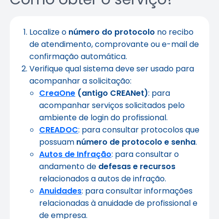
Localize o
número do protocolo
no recibo
de atendimento, comprovante ou e-mail de
confirmação automática.
Verifique qual sistema deve ser usado para
acompanhar a solicitação:
CreaOne
(antigo CREANet)
: para
acompanhar serviços solicitados pelo
ambiente de login do profissional.
CREADOC
: para consultar protocolos que
possuam
número de protocolo e senha
.
Autos de Infração
: para consultar o
andamento de
defesas e recursos
relacionados a autos de infração.
Anuidades
: para consultar informações
relacionadas à anuidade de profissional e
de empresa.