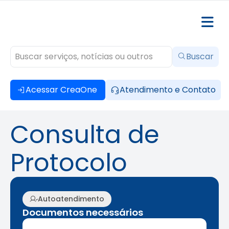
Buscar
Acessar CreaOne
Atendimento e Contato
Consulta de
Protocolo
Autoatendimento
Documentos necessários