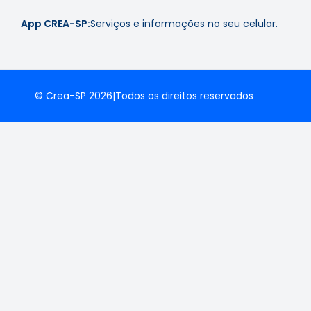
App CREA-SP:
Serviços e informações no seu celular.
© Crea-SP 2026
|
Todos os direitos reservados