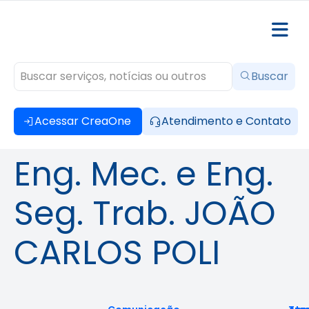
Buscar
Acessar CreaOne
Atendimento e Contato
Eng. Mec. e Eng.
Seg. Trab. JOÃO
CARLOS POLI