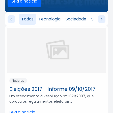
Leia a notícia
Todas
Tecnologia
Sociedade
Serviços
Noticias
Eleições 2017 - Informe 09/10/2017
Em atendimento à Resolução nº 1.021/2007, que
aprova os regulamentos eleitorais...
Leia a notícia