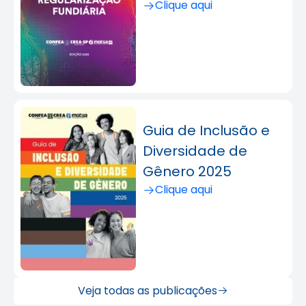
Clique aqui
Guia de Inclusão e
Diversidade de
Gênero 2025
Clique aqui
Veja todas as publicações