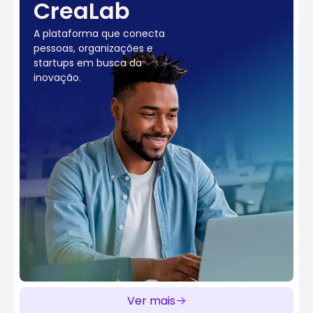
CreaLab
A plataforma que conecta
pessoas, organizações e
startups
em busca da
inovação.
Ver mais