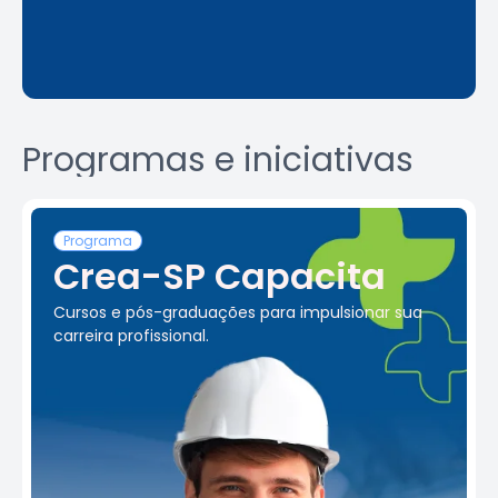
Programas e iniciativas
Programa
Crea-SP Capacita
Cursos e pós-graduações para impulsionar sua
carreira profissional.