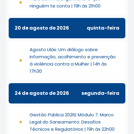
ninguém te conta | 19h às 21h00
20 de agosto de 2026
quinta-feira
Agosto Lilás: Um diálogo sobre
informação, acolhimento e prevenção
à violência contra a Mulher | 14h às
17h30
24 de agosto de 2026
segunda-feira
Gestão Pública 2026| Módulo 7: Marco
Legal do Saneamento: Desafios
Técnicos e Regulatórios | 19h às 22h00