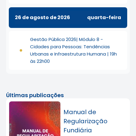
26 de agosto de 2026
quarta-feira
Gestão Pública 2026| Módulo 8 -
Cidades para Pessoas: Tendências
Urbanas e Infraestrutura Humana | 19h
às 22h00
Últimas publicações
Manual de
Regularização
Fundiária