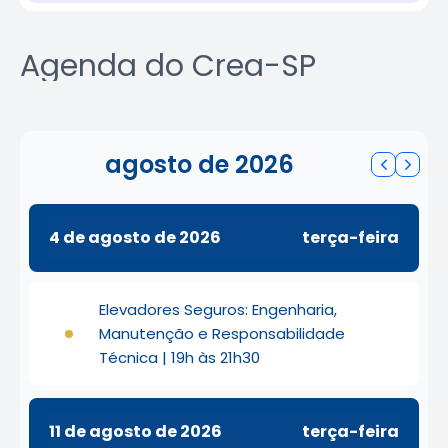
Agenda do Crea-SP
agosto de 2026
4 de agosto de 2026
terça-feira
Elevadores Seguros: Engenharia,
Manutenção e Responsabilidade
Técnica | 19h às 21h30
11 de agosto de 2026
terça-feira