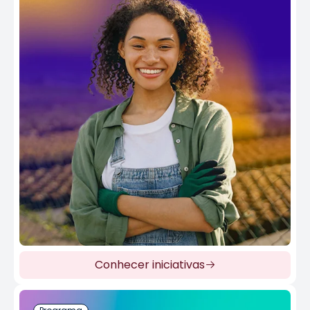
Conhecer iniciativas