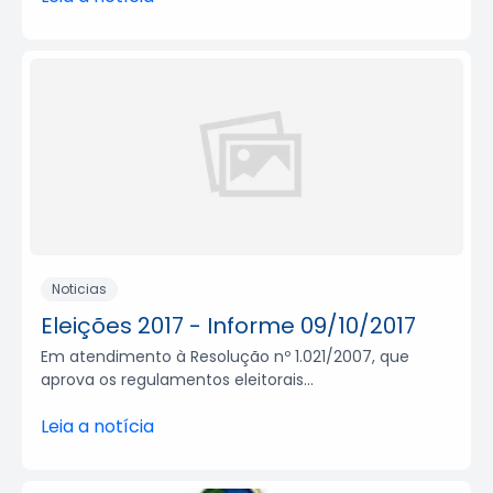
Noticias
Eleições 2017 - Informe 09/10/2017
Em atendimento à Resolução nº 1.021/2007, que
aprova os regulamentos eleitorais...
Leia a notícia