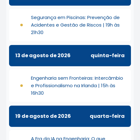
Segurança em Piscinas: Prevenção de
Acidentes e Gestão de Riscos | 19h às
21h30
13 de agosto de 2026
quinta-feira
Engenharia sem Fronteiras: Intercâmbio
e Profissionalismo na Irlanda | 15h às
16h30
19 de agosto de 2026
quarta-feira
A Era da IA na Engenharia: O que