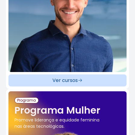
Ver cursos
Programa
Programa Mulher
Promove liderança e equidade feminina
nas áreas tecnológicas.