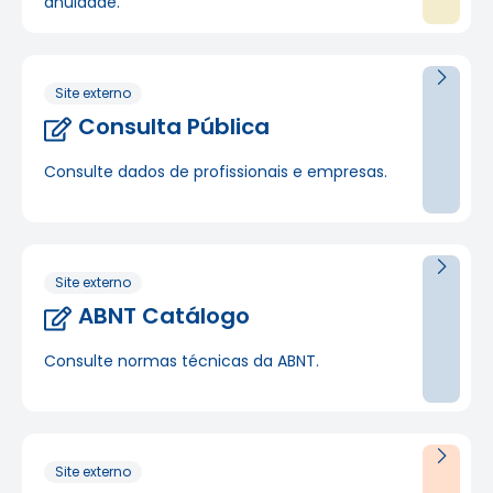
anuidade.
Site externo
Consulta Pública
Consulte dados de profissionais e empresas.
Site externo
ABNT Catálogo
Consulte normas técnicas da ABNT.
Site externo