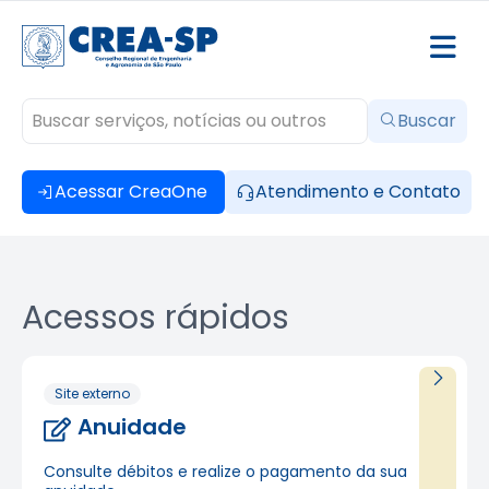
Buscar
Acessar CreaOne
Atendimento e Contato
Acessos rápidos
Site externo
Anuidade
Consulte débitos e realize o pagamento da sua