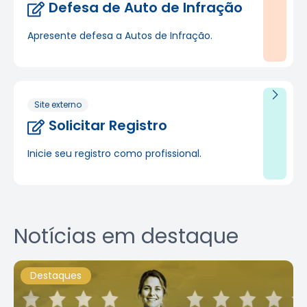
Defesa de Auto de Infração
Apresente defesa a Autos de Infração.
Site externo
Solicitar Registro
Inicie seu registro como profissional.
Notícias em destaque
Destaques