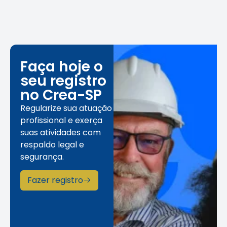
Faça hoje o
seu registro
no Crea-SP
Regularize sua atuação
profissional e exerça
suas atividades com
respaldo legal e
segurança.
Fazer registro