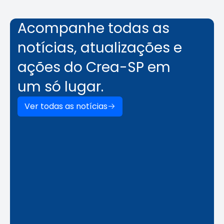
Acompanhe todas as
notícias, atualizações e
ações do Crea-SP em
um só lugar.
Ver todas as notícias