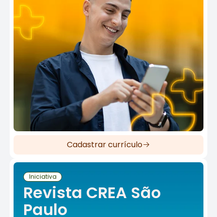
Cadastrar currículo
Iniciativa
Revista CREA São
Paulo