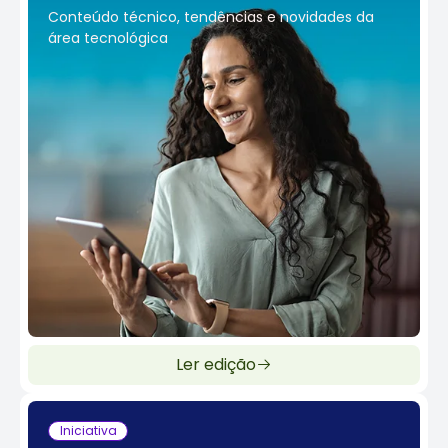
Conteúdo técnico, tendências e novidades da
área tecnológica
Ler edição
Iniciativa