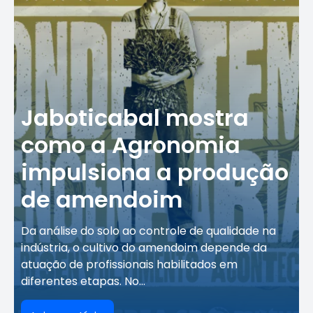
Jaboticabal mostra
como a Agronomia
impulsiona a produção
de amendoim
Da análise do solo ao controle de qualidade na
indústria, o cultivo do amendoim depende da
atuação de profissionais habilitados em
diferentes etapas. No...