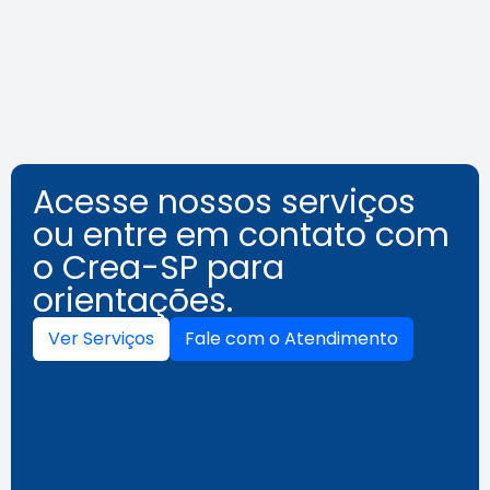
Leia a notícia
Acesse nossos serviços
ou entre em contato com
o Crea-SP para
orientações.
Ver Serviços
Fale com o Atendimento