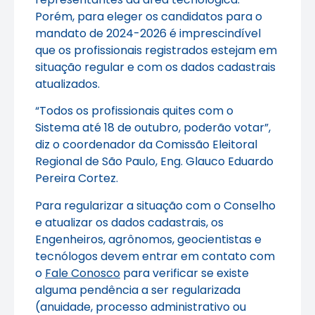
Porém, para eleger os candidatos para o
mandato de 2024-2026 é imprescindível
que os profissionais registrados estejam em
situação regular e com os dados cadastrais
atualizados.
“Todos os profissionais quites com o
Sistema até 18 de outubro, poderão votar”,
diz o coordenador da Comissão Eleitoral
Regional de São Paulo, Eng. Glauco Eduardo
Pereira Cortez.
Para regularizar a situação com o Conselho
e atualizar os dados cadastrais, os
Engenheiros, agrônomos, geocientistas e
tecnólogos devem entrar em contato com
o
Fale Conosco
para verificar se existe
alguma pendência a ser regularizada
(anuidade, processo administrativo ou