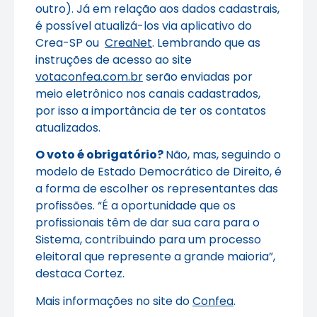
outro). Já em relação aos dados cadastrais,
é possível atualizá-los via aplicativo do
Crea-SP ou
CreaNet
. Lembrando que as
instruções de acesso ao site
votaconfea.com.br
serão enviadas por
meio eletrônico nos canais cadastrados,
por isso a importância de ter os contatos
atualizados.
O voto é obrigatório?
Não, mas, seguindo o
modelo de Estado Democrático de Direito, é
a forma de escolher os representantes das
profissões. “É a oportunidade que os
profissionais têm de dar sua cara para o
Sistema, contribuindo para um processo
eleitoral que represente a grande maioria”,
destaca Cortez.
Mais informações no site do
Confea
.