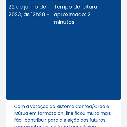
22 de junho de
Tempo de leitura
2023, às 12h28 –
aproximado: 2
minutos
Com a votação do Sistema Confea/Crea e
Mútua em formato on-line ficou muito mais
fácil contribuir para a eleição dos futuros
representantes da área tecnológica.