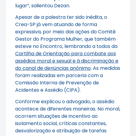
lugar”, salientou Dezan.
Apesar de a palestra ter sido inédita, o
Crea-SP já vem atuando de forma
expressiva, por meio das ações do Comitê
Gestor do Programa Mulher, que também
esteve no Encontro, lembrando a todos da
Cartilha de Orientação para combate aos
assédios moral e sexual e à discriminação e
do canal de denúncias anônimo
. As medidas
foram realizadas em parceria com a
Comissão Interna de Prevenção de
Acidentes e Assédio (CIPA).
Conforme explicou o advogado, o assédio
acontece de diferentes maneiras. No moral,
ocorrem situações de incentivo ao
isolamento social, críticas constantes,
desvalorização e atribuição de tarefas