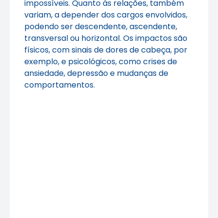
impossíveis. Quanto às relações, também
variam, a depender dos cargos envolvidos,
podendo ser descendente, ascendente,
transversal ou horizontal. Os impactos são
físicos, com sinais de dores de cabeça, por
exemplo, e psicológicos, como crises de
ansiedade, depressão e mudanças de
comportamentos.