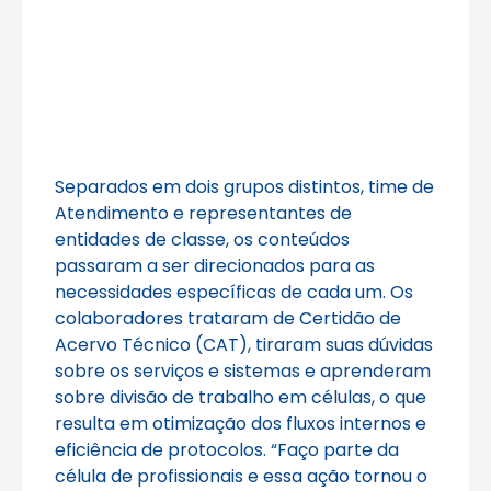
Separados em dois grupos distintos, time de
Atendimento e representantes de
entidades de classe, os conteúdos
passaram a ser direcionados para as
necessidades específicas de cada um. Os
colaboradores trataram de Certidão de
Acervo Técnico (CAT), tiraram suas dúvidas
sobre os serviços e sistemas e aprenderam
sobre divisão de trabalho em células, o que
resulta em otimização dos fluxos internos e
eficiência de protocolos. “Faço parte da
célula de profissionais e essa ação tornou o