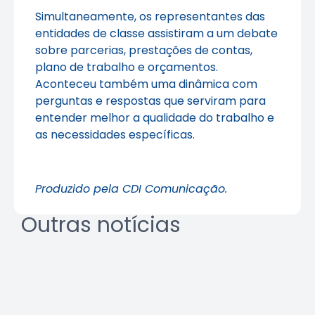
Simultaneamente, os representantes das
entidades de classe assistiram a um debate
sobre parcerias, prestações de contas,
plano de trabalho e orçamentos.
Aconteceu também uma dinâmica com
perguntas e respostas que serviram para
entender melhor a qualidade do trabalho e
as necessidades específicas.
Produzido pela CDI Comunicação.
Outras notícias