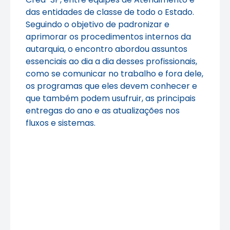
das entidades de classe de todo o Estado.
Seguindo o objetivo de padronizar e
aprimorar os procedimentos internos da
autarquia, o encontro abordou assuntos
essenciais ao dia a dia desses profissionais,
como se comunicar no trabalho e fora dele,
os programas que eles devem conhecer e
que também podem usufruir, as principais
entregas do ano e as atualizações nos
fluxos e sistemas.