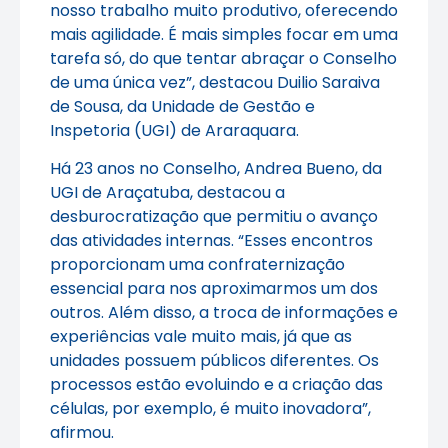
nosso trabalho muito produtivo, oferecendo
mais agilidade. É mais simples focar em uma
tarefa só, do que tentar abraçar o Conselho
de uma única vez”, destacou Duilio Saraiva
de Sousa, da Unidade de Gestão e
Inspetoria (UGI) de Araraquara.
Há 23 anos no Conselho, Andrea Bueno, da
UGI de Araçatuba, destacou a
desburocratização que permitiu o avanço
das atividades internas. “Esses encontros
proporcionam uma confraternização
essencial para nos aproximarmos um dos
outros. Além disso, a troca de informações e
experiências vale muito mais, já que as
unidades possuem públicos diferentes. Os
processos estão evoluindo e a criação das
células, por exemplo, é muito inovadora”,
afirmou.