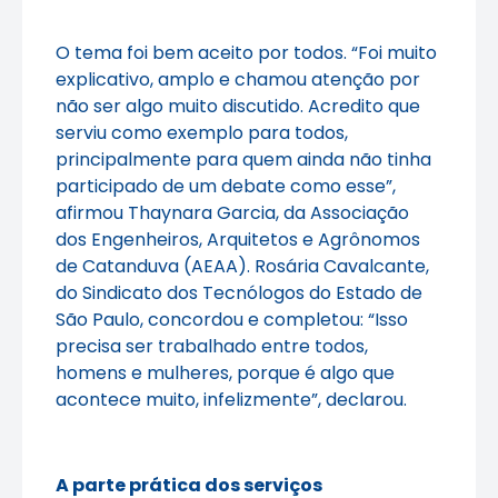
O tema foi bem aceito por todos. “Foi muito
explicativo, amplo e chamou atenção por
não ser algo muito discutido. Acredito que
serviu como exemplo para todos,
principalmente para quem ainda não tinha
participado de um debate como esse”,
afirmou Thaynara Garcia, da Associação
dos Engenheiros, Arquitetos e Agrônomos
de Catanduva (AEAA). Rosária Cavalcante,
do Sindicato dos Tecnólogos do Estado de
São Paulo, concordou e completou: “Isso
precisa ser trabalhado entre todos,
homens e mulheres, porque é algo que
acontece muito, infelizmente”, declarou.
A parte prática dos serviços