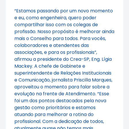
“Estamos passando por um novo momento
e eu, como engenheira, quero poder
compartilhar isso com os colegas de
profissão. Nosso propósito é melhorar ainda
mais o Conselho para todos. Para vocês,
colaboradores e atendentes das
associações, e para os profissionais”,
afirmou a presidente do Crea-SP, Eng. Lígia
Mackey. A chefe de Gabinete e
superintendente de Relações Institucionais
e Comunicação, jornalista Priscilla Marques,
aproveitou o momento para falar sobre a
evolução na frente de Atendimento. “Esse
foi um dos pontos destacados pela nova
gestão como prioritários e estamos
atuando para melhorar a rotina do
profissional. Com a dedicação de todos,
atualmente quase não temos mais