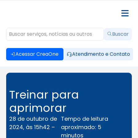
Buscar
Acessar CreaOne
Atendimento e Contato
Treinar para
aprimorar
28 de outubro de
Tempo de leitura
2024, às 15h42 –
aproximado: 5
minutos