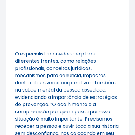
O especialista convidado explorou
diferentes frentes, como relações
profissionais, conceitos jurídicos,
mecanismos para denúncia, impactos
dentro do universo corporativo e também
na saúde mental da pessoa assediada,
evidenciando a importância de estratégias
de prevenção. “O acolhimento e a
compreensão por quem passa por essa
situação é muito importante. Precisamos
receber a pessoa e ouvir toda a sua história
sem desconfiança, nos colocando em seu