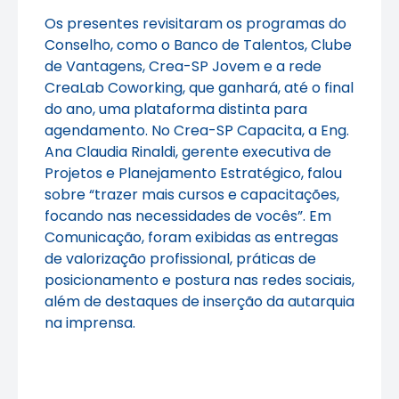
Os presentes revisitaram os programas do
Conselho, como o Banco de Talentos, Clube
de Vantagens, Crea-SP Jovem e a rede
CreaLab Coworking, que ganhará, até o final
do ano, uma plataforma distinta para
agendamento. No Crea-SP Capacita, a Eng.
Ana Claudia Rinaldi, gerente executiva de
Projetos e Planejamento Estratégico, falou
sobre “trazer mais cursos e capacitações,
focando nas necessidades de vocês”. Em
Comunicação, foram exibidas as entregas
de valorização profissional, práticas de
posicionamento e postura nas redes sociais,
além de destaques de inserção da autarquia
na imprensa.