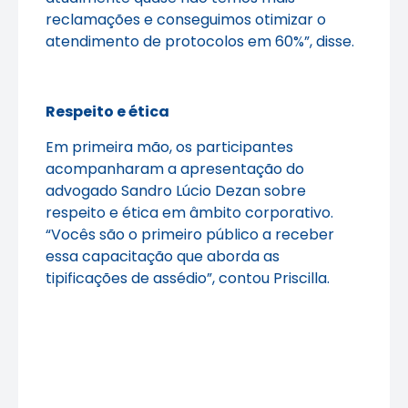
reclamações e conseguimos otimizar o
atendimento de protocolos em 60%”, disse.
Respeito e ética
Em primeira mão, os participantes
acompanharam a apresentação do
advogado Sandro Lúcio Dezan sobre
respeito e ética em âmbito corporativo.
“Vocês são o primeiro público a receber
essa capacitação que aborda as
tipificações de assédio”, contou Priscilla.