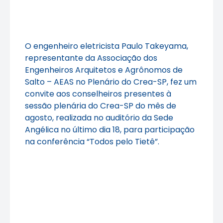
O engenheiro eletricista Paulo Takeyama,
representante da Associação dos
Engenheiros Arquitetos e Agrônomos de
Salto – AEAS no Plenário do Crea-SP, fez um
convite aos conselheiros presentes à
sessão plenária do Crea-SP do mês de
agosto, realizada no auditório da Sede
Angélica no último dia 18, para participação
na conferência “Todos pelo Tietê”.