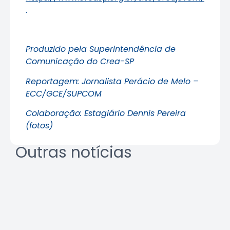
.
Produzido pela Superintendência de
Comunicação do Crea-SP
Reportagem: Jornalista Perácio de Melo –
ECC/GCE/SUPCOM
Colaboração: Estagiário Dennis Pereira
(fotos)
Outras notícias