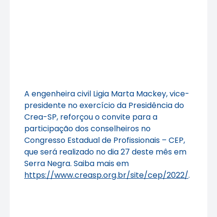
A engenheira civil Ligia Marta Mackey, vice-
presidente no exercício da Presidência do
Crea-SP, reforçou o convite para a
participação dos conselheiros no
Congresso Estadual de Profissionais – CEP,
que será realizado no dia 27 deste mês em
Serra Negra. Saiba mais em
https://www.creasp.org.br/site/cep/2022/
.