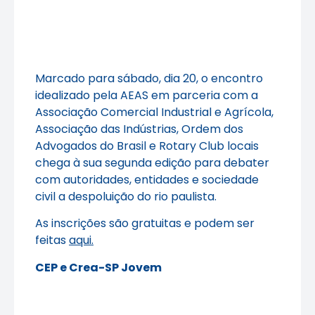
Marcado para sábado, dia 20, o encontro
idealizado pela AEAS em parceria com a
Associação Comercial Industrial e Agrícola,
Associação das Indústrias, Ordem dos
Advogados do Brasil e Rotary Club locais
chega à sua segunda edição para debater
com autoridades, entidades e sociedade
civil a despoluição do rio paulista.
As inscrições são gratuitas e podem ser
feitas
aqui.
CEP e Crea-SP Jovem