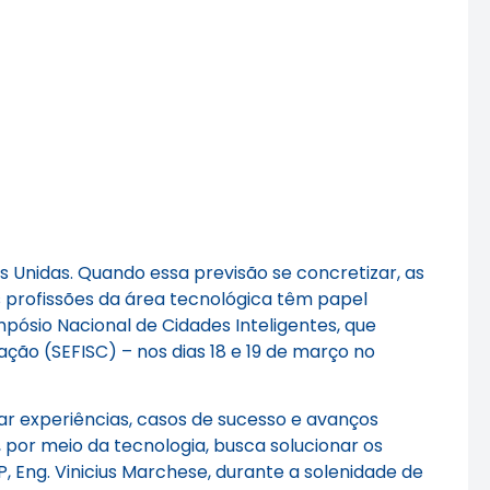
Unidas. Quando essa previsão se concretizar, as
 profissões da área tecnológica têm papel
mpósio Nacional de Cidades Inteligentes, que
ação (SEFISC) – nos dias 18 e 19 de março no
ar experiências, casos de sucesso e avanços
, por meio da tecnologia, busca solucionar os
, Eng. Vinicius Marchese, durante a solenidade de