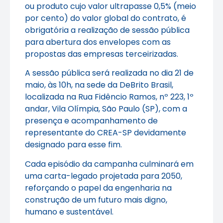
ou produto cujo valor ultrapasse 0,5% (meio
por cento) do valor global do contrato, é
obrigatória a realização de sessão pública
para abertura dos envelopes com as
propostas das empresas terceirizadas.
A sessão pública será realizada no dia 21 de
maio, às 10h, na sede da DeBrito Brasil,
localizada na Rua Fidêncio Ramos, nº 223, 1º
andar, Vila Olímpia, São Paulo (SP), com a
presença e acompanhamento de
representante do CREA-SP devidamente
designado para esse fim.
Cada episódio da campanha culminará em
uma carta-legado projetada para 2050,
reforçando o papel da engenharia na
construção de um futuro mais digno,
humano e sustentável.