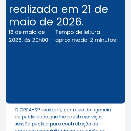
realizada em 21 de
maio de 2026.
18 de maio de
Tempo de leitura
2026, às 20h00 –
aproximado: 2 minutos
O CREA-SP realizará, por meio da agência
de publicidade que lhe presta serviços,
sessão pública para contratação de
empresa especializada na produção de