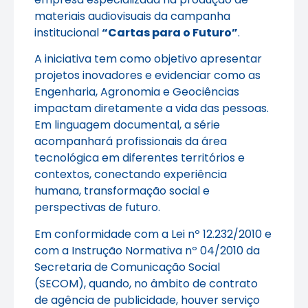
materiais audiovisuais da campanha
institucional
“Cartas para o Futuro”
.
A iniciativa tem como objetivo apresentar
projetos inovadores e evidenciar como as
Engenharia, Agronomia e Geociências
impactam diretamente a vida das pessoas.
Em linguagem documental, a série
acompanhará profissionais da área
tecnológica em diferentes territórios e
contextos, conectando experiência
humana, transformação social e
perspectivas de futuro.
Em conformidade com a Lei nº 12.232/2010 e
com a Instrução Normativa nº 04/2010 da
Secretaria de Comunicação Social
(SECOM), quando, no âmbito de contrato
de agência de publicidade, houver serviço