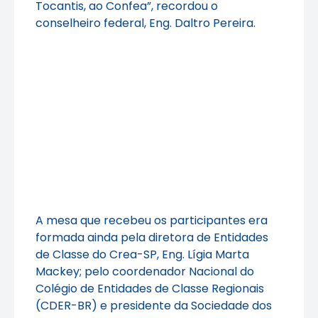
Tocantis, ao Confea”, recordou o
conselheiro federal, Eng. Daltro Pereira.
A mesa que recebeu os participantes era
formada ainda pela diretora de Entidades
de Classe do Crea-SP, Eng. Lígia Marta
Mackey; pelo coordenador Nacional do
Colégio de Entidades de Classe Regionais
(CDER-BR) e presidente da Sociedade dos