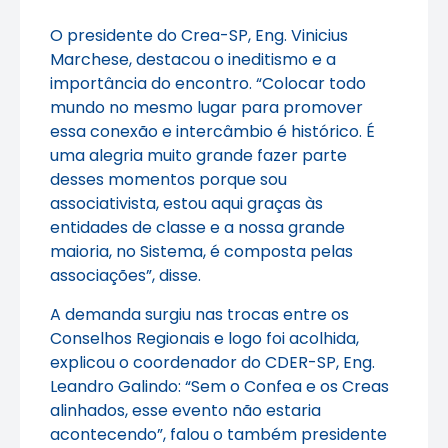
O presidente do Crea-SP, Eng. Vinicius
Marchese, destacou o ineditismo e a
importância do encontro. “Colocar todo
mundo no mesmo lugar para promover
essa conexão e intercâmbio é histórico. É
uma alegria muito grande fazer parte
desses momentos porque sou
associativista, estou aqui graças às
entidades de classe e a nossa grande
maioria, no Sistema, é composta pelas
associações”, disse.
A demanda surgiu nas trocas entre os
Conselhos Regionais e logo foi acolhida,
explicou o coordenador do CDER-SP, Eng.
Leandro Galindo: “Sem o Confea e os Creas
alinhados, esse evento não estaria
acontecendo”, falou o também presidente