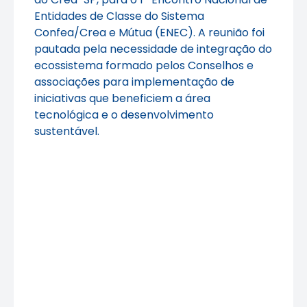
Entidades de Classe do Sistema
Confea/Crea e Mútua (ENEC). A reunião foi
pautada pela necessidade de integração do
ecossistema formado pelos Conselhos e
associações para implementação de
iniciativas que beneficiem a área
tecnológica e o desenvolvimento
sustentável.