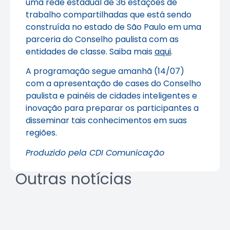
uma rede estadual de 36 estações de
trabalho compartilhadas que está sendo
construída no estado de São Paulo em uma
parceria do Conselho paulista com as
entidades de classe. Saiba mais
aqui
.
A programação segue amanhã (14/07)
com a apresentação de cases do Conselho
paulista e painéis de cidades inteligentes e
inovação para preparar os participantes a
disseminar tais conhecimentos em suas
regiões.
Produzido pela CDI Comunicação
Outras notícias