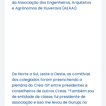
da Associação dos Engenheiros, Arquitetos
e Agrônomos de Ituverava (AEAAI).
De Norte a Sul, Leste a Oeste, as comitivas
dos colegiados foram preenchendo a
plenária do Crea-SP entre presidentes e
conselheiros de outros Creas. “Também sou
de entidade de classe, fui presidente de
associação e isso me levou de Gurupi, no