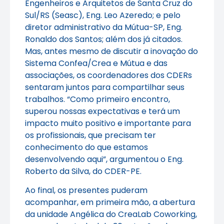
Engenheiros e Arquitetos de Santa Cruz do
Sul/RS (Seasc), Eng. Leo Azeredo; e pelo
diretor administrativo da Mútua-SP, Eng.
Ronaldo dos Santos; além dos já citados.
Mas, antes mesmo de discutir a inovação do
Sistema Confea/Crea e Mútua e das
associações, os coordenadores dos CDERs
sentaram juntos para compartilhar seus
trabalhos. “Como primeiro encontro,
superou nossas expectativas e terá um
impacto muito positivo e importante para
os profissionais, que precisam ter
conhecimento do que estamos
desenvolvendo aqui”, argumentou o Eng.
Roberto da Silva, do CDER-PE.
Ao final, os presentes puderam
acompanhar, em primeira mão, a abertura
da unidade Angélica do CreaLab Coworking,