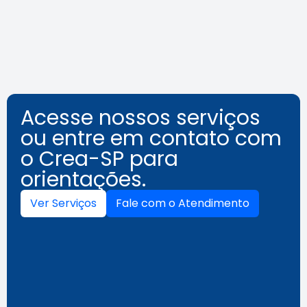
Leia a notícia
Acesse nossos serviços
ou entre em contato com
o Crea-SP para
orientações.
Ver Serviços
Fale com o Atendimento