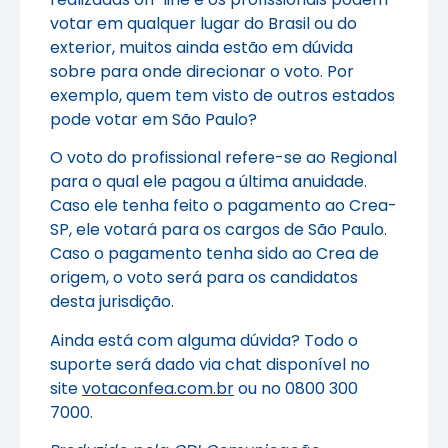
votar em qualquer lugar do Brasil ou do
exterior, muitos ainda estão em dúvida
sobre para onde direcionar o voto. Por
exemplo, quem tem visto de outros estados
pode votar em São Paulo?
O voto do profissional refere-se ao Regional
para o qual ele pagou a última anuidade.
Caso ele tenha feito o pagamento ao Crea-
SP, ele votará para os cargos de São Paulo.
Caso o pagamento tenha sido ao Crea de
origem, o voto será para os candidatos
desta jurisdição.
Ainda está com alguma dúvida? Todo o
suporte será dado via chat disponível no
site
votaconfea.com.br
ou no 0800 300
7000.