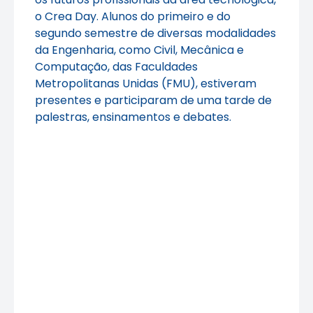
o Crea Day. Alunos do primeiro e do
segundo semestre de diversas modalidades
da Engenharia, como Civil, Mecânica e
Computação, das Faculdades
Metropolitanas Unidas (FMU), estiveram
presentes e participaram de uma tarde de
palestras, ensinamentos e debates.