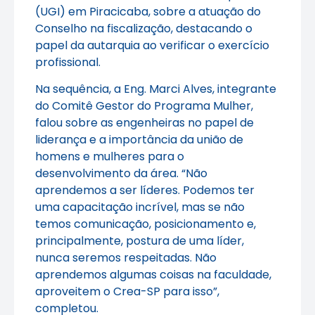
(UGI) em Piracicaba, sobre a atuação do
Conselho na fiscalização, destacando o
papel da autarquia ao verificar o exercício
profissional.
Na sequência, a Eng. Marci Alves, integrante
do Comitê Gestor do Programa Mulher,
falou sobre as engenheiras no papel de
liderança e a importância da união de
homens e mulheres para o
desenvolvimento da área. “Não
aprendemos a ser líderes. Podemos ter
uma capacitação incrível, mas se não
temos comunicação, posicionamento e,
principalmente, postura de uma líder,
nunca seremos respeitadas. Não
aprendemos algumas coisas na faculdade,
aproveitem o Crea-SP para isso”,
completou.