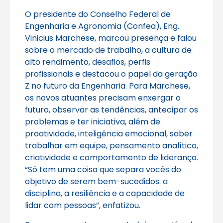
O presidente do Conselho Federal de
Engenharia e Agronomia (Confea), Eng.
Vinicius Marchese, marcou presença e falou
sobre o mercado de trabalho, a cultura de
alto rendimento, desafios, perfis
profissionais e destacou o papel da geração
Z no futuro da Engenharia. Para Marchese,
os novos atuantes precisam enxergar o
futuro, observar as tendências, antecipar os
problemas e ter iniciativa, além de
proatividade, inteligência emocional, saber
trabalhar em equipe, pensamento analítico,
criatividade e comportamento de liderança.
“Só tem uma coisa que separa vocês do
objetivo de serem bem-sucedidos: a
disciplina, a resiliência e a capacidade de
lidar com pessoas”, enfatizou.