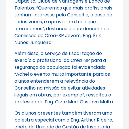
Capacita, Clube de Vantagens e Banco de
Talentos. “Queremos que mais profissionais
tenham interesse pelo Conselho, a casa de
todos vocês, e aproveitem tudo que
oferecemos”, destacou o coordenador da
Comissão do Crea-SP Jovem, Eng. Érik
Nunes Junqueira.
Além disso, o serviço de fiscalização do
exercício profissional do Crea-SP para a
segurança da população foi evidenciado
“Achei o evento muito importante para os
alunos entenderem a relevância do
Conselho na missão de evitar atividades
ilegais em obras, por exemplo”, ressaltou o
professor de Eng. Civ. e Mec. Gustavo Malta.
Os alunos presentes também tiveram uma
palestra especial com o Eng. Arthur Ribeiro,
chefe da Unidade de Gestão de Inspetoria