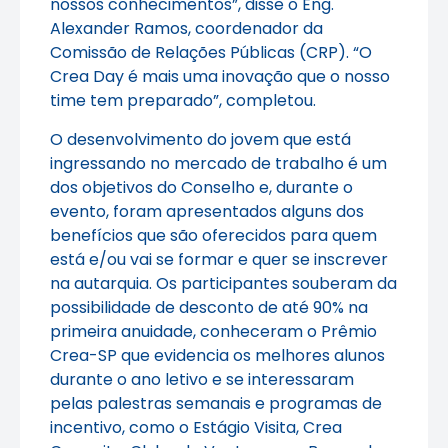
nossos conhecimentos”, disse o Eng.
Alexander Ramos, coordenador da
Comissão de Relações Públicas (CRP). “O
Crea Day é mais uma inovação que o nosso
time tem preparado”, completou.
O desenvolvimento do jovem que está
ingressando no mercado de trabalho é um
dos objetivos do Conselho e, durante o
evento, foram apresentados alguns dos
benefícios que são oferecidos para quem
está e/ou vai se formar e quer se inscrever
na autarquia. Os participantes souberam da
possibilidade de desconto de até 90% na
primeira anuidade, conheceram o Prêmio
Crea-SP que evidencia os melhores alunos
durante o ano letivo e se interessaram
pelas palestras semanais e programas de
incentivo, como o Estágio Visita, Crea