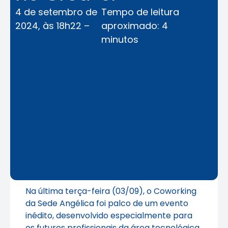
4 de setembro de
Tempo de leitura
2024, às 18h22 –
aproximado: 4
minutos
Na última terça-feira (03/09), o Coworking
da Sede Angélica foi palco de um evento
inédito, desenvolvido especialmente para
os futuros profissionais da área tecnológica,