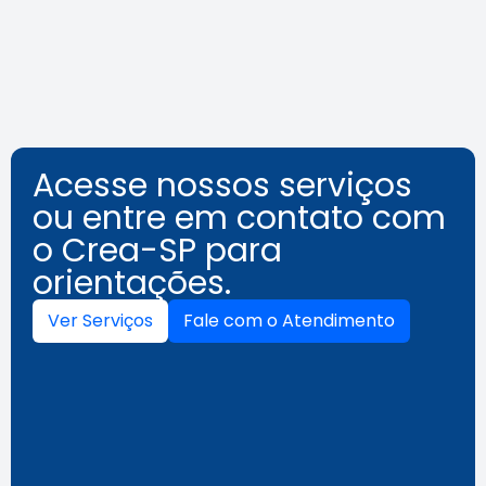
Leia a notícia
Acesse nossos serviços
ou entre em contato com
o Crea-SP para
orientações.
Ver Serviços
Fale com o Atendimento