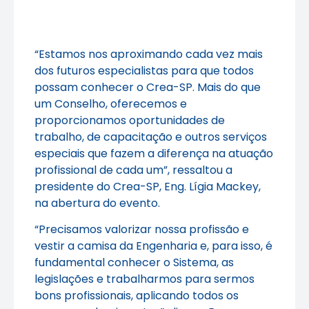
“Estamos nos aproximando cada vez mais
dos futuros especialistas para que todos
possam conhecer o Crea-SP. Mais do que
um Conselho, oferecemos e
proporcionamos oportunidades de
trabalho, de capacitação e outros serviços
especiais que fazem a diferença na atuação
profissional de cada um”, ressaltou a
presidente do Crea-SP, Eng. Lígia Mackey,
na abertura do evento.
“Precisamos valorizar nossa profissão e
vestir a camisa da Engenharia e, para isso, é
fundamental conhecer o Sistema, as
legislações e trabalharmos para sermos
bons profissionais, aplicando todos os