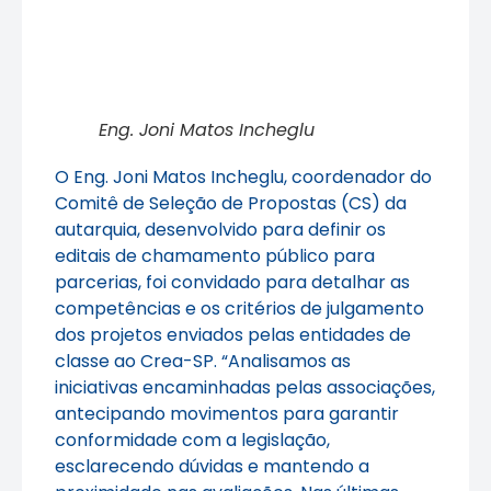
Eng. Joni Matos Incheglu
O Eng. Joni Matos Incheglu, coordenador do
Comitê de Seleção de Propostas (CS) da
autarquia, desenvolvido para definir os
editais de chamamento público para
parcerias, foi convidado para detalhar as
competências e os critérios de julgamento
dos projetos enviados pelas entidades de
classe ao Crea-SP. “Analisamos as
iniciativas encaminhadas pelas associações,
antecipando movimentos para garantir
conformidade com a legislação,
esclarecendo dúvidas e mantendo a