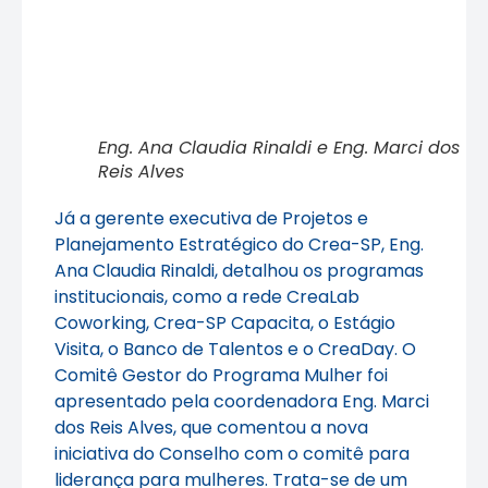
Eng. Ana Claudia Rinaldi e Eng. Marci dos
Reis Alves
Já a gerente executiva de Projetos e
Planejamento Estratégico do Crea-SP, Eng.
Ana Claudia Rinaldi, detalhou os programas
institucionais, como a rede CreaLab
Coworking, Crea-SP Capacita, o Estágio
Visita, o Banco de Talentos e o CreaDay. O
Comitê Gestor do Programa Mulher foi
apresentado pela coordenadora Eng. Marci
dos Reis Alves, que comentou a nova
iniciativa do Conselho com o comitê para
liderança para mulheres. Trata-se de um