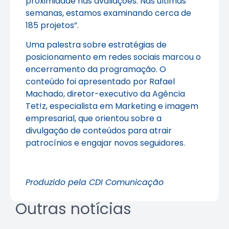
proximidade nas avaliações. Nas últimas
semanas, estamos examinando cerca de
185 projetos”.
Uma palestra sobre estratégias de
posicionamento em redes sociais marcou o
encerramento da programação. O
conteúdo foi apresentado por Rafael
Machado, diretor-executivo da Agência
Tet!z, especialista em Marketing e imagem
empresarial, que orientou sobre a
divulgação de conteúdos para atrair
patrocínios e engajar novos seguidores.
Produzido pela CDI Comunicação
Outras notícias