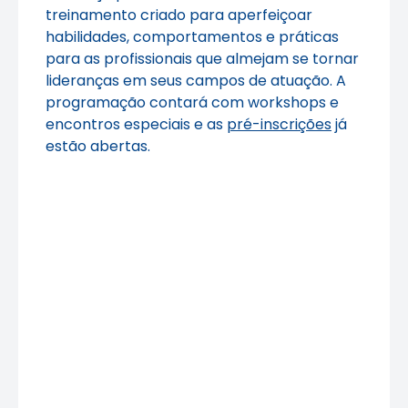
treinamento criado para aperfeiçoar
habilidades, comportamentos e práticas
para as profissionais que almejam se tornar
lideranças em seus campos de atuação. A
programação contará com workshops e
encontros especiais e as
pré-inscrições
já
estão abertas.