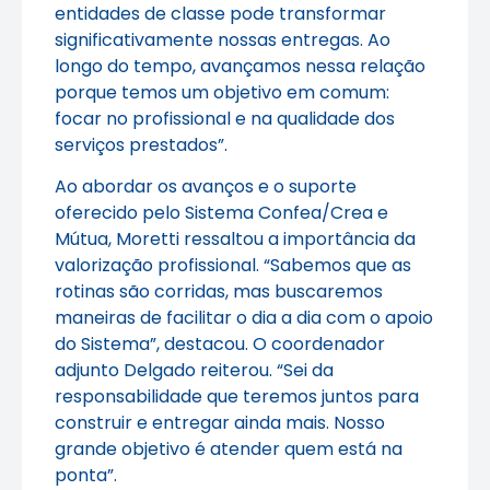
entidades de classe pode transformar
significativamente nossas entregas. Ao
longo do tempo, avançamos nessa relação
porque temos um objetivo em comum:
focar no profissional e na qualidade dos
serviços prestados”.
Ao abordar os avanços e o suporte
oferecido pelo Sistema Confea/Crea e
Mútua, Moretti ressaltou a importância da
valorização profissional. “Sabemos que as
rotinas são corridas, mas buscaremos
maneiras de facilitar o dia a dia com o apoio
do Sistema”, destacou. O coordenador
adjunto Delgado reiterou. “Sei da
responsabilidade que teremos juntos para
construir e entregar ainda mais. Nosso
grande objetivo é atender quem está na
ponta”.