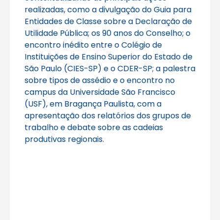
realizadas, como a divulgação do Guia para
Entidades de Classe sobre a Declaração de
Utilidade Pública; os 90 anos do Conselho; o
encontro inédito entre o Colégio de
Instituições de Ensino Superior do Estado de
São Paulo (CIES-SP) e o CDER-SP; a palestra
sobre tipos de assédio e o encontro no
campus da Universidade São Francisco
(USF), em Bragança Paulista, com a
apresentação dos relatórios dos grupos de
trabalho e debate sobre as cadeias
produtivas regionais.