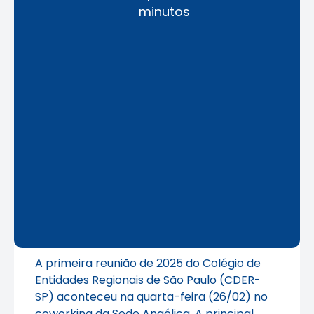
minutos
A primeira reunião de 2025 do Colégio de
Entidades Regionais de São Paulo (CDER-
SP) aconteceu na quarta-feira (26/02) no
coworking da Sede Angélica. A principal