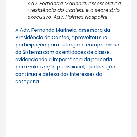
Adv. Fernanda Marinela, assessora da
Presidência do Confea, e o secretário
executivo, Adv. Holmes Naspolini
A Adv. Fernanda Marinela, assessora da
Presidência do Confea, aproveitou sua
participação para reforçar o compromisso
do Sistema com as entidades de classe,
evidenciando a importância da parceria
para valorização profissional, qualificação
contínua e defesa dos interesses da
categoria.