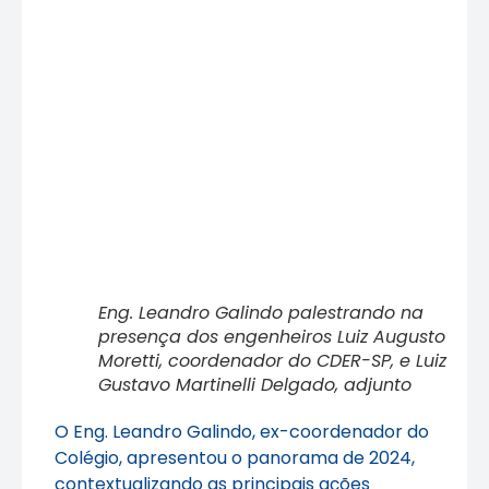
Eng. Leandro Galindo palestrando na
presença dos engenheiros Luiz Augusto
Moretti, coordenador do CDER-SP, e Luiz
Gustavo Martinelli Delgado, adjunto
O Eng. Leandro Galindo, ex-coordenador do
Colégio, apresentou o panorama de 2024,
contextualizando as principais ações