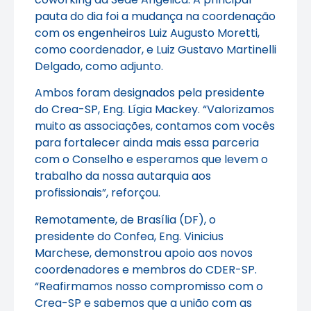
pauta do dia foi a mudança na coordenação
com os engenheiros Luiz Augusto Moretti,
como coordenador, e Luiz Gustavo Martinelli
Delgado, como adjunto.
Ambos foram designados pela presidente
do Crea-SP, Eng. Lígia Mackey. “Valorizamos
muito as associações, contamos com vocês
para fortalecer ainda mais essa parceria
com o Conselho e esperamos que levem o
trabalho da nossa autarquia aos
profissionais”, reforçou.
Remotamente, de Brasília (DF), o
presidente do Confea, Eng. Vinicius
Marchese, demonstrou apoio aos novos
coordenadores e membros do CDER-SP.
“Reafirmamos nosso compromisso com o
Crea-SP e sabemos que a união com as