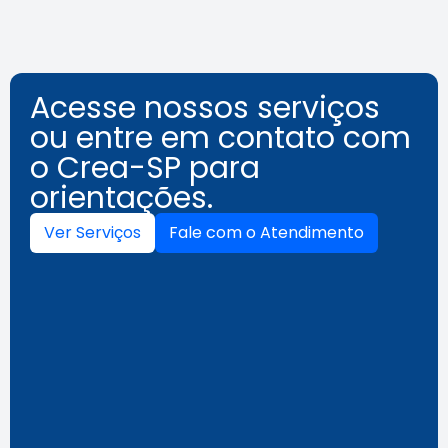
Acesse nossos serviços
ou entre em contato com
o Crea-SP para
orientações.
Ver Serviços
Fale com o Atendimento