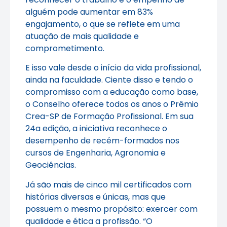
alguém pode aumentar em 83%
engajamento, o que se reflete em uma
atuação de mais qualidade e
comprometimento.
E isso vale desde o início da vida profissional,
ainda na faculdade. Ciente disso e tendo o
compromisso com a educação como base,
o Conselho oferece todos os anos o Prêmio
Crea-SP de Formação Profissional. Em sua
24a edição, a iniciativa reconhece o
desempenho de recém-formados nos
cursos de Engenharia, Agronomia e
Geociências.
Já são mais de cinco mil certificados com
histórias diversas e únicas, mas que
possuem o mesmo propósito: exercer com
qualidade e ética a profissão. “O