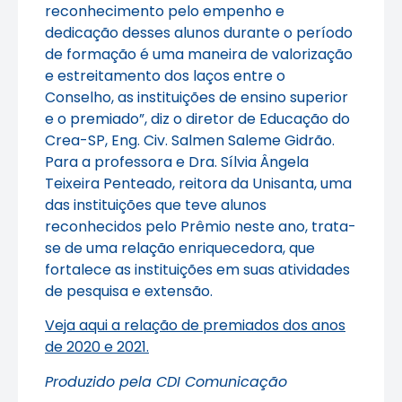
reconhecimento pelo empenho e
dedicação desses alunos durante o período
de formação é uma maneira de valorização
e estreitamento dos laços entre o
Conselho, as instituições de ensino superior
e o premiado”, diz o diretor de Educação do
Crea-SP, Eng. Civ. Salmen Saleme Gidrão.
Para a professora e Dra. Sílvia Ângela
Teixeira Penteado, reitora da Unisanta, uma
das instituições que teve alunos
reconhecidos pelo Prêmio neste ano, trata-
se de uma relação enriquecedora, que
fortalece as instituições em suas atividades
de pesquisa e extensão.
Veja aqui a relação de premiados dos anos
de 2020 e 2021.
Produzido pela CDI Comunicação