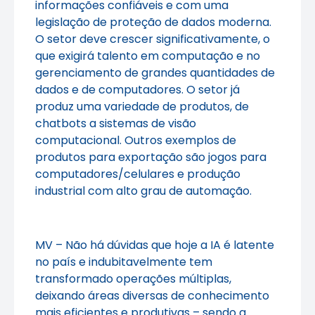
informações confiáveis e com uma
legislação de proteção de dados moderna.
O setor deve crescer significativamente, o
que exigirá talento em computação e no
gerenciamento de grandes quantidades de
dados e de computadores. O setor já
produz uma variedade de produtos, de
chatbots a sistemas de visão
computacional. Outros exemplos de
produtos para exportação são jogos para
computadores/celulares e produção
industrial com alto grau de automação.
MV – Não há dúvidas que hoje a IA é latente
no país e indubitavelmente tem
transformado operações múltiplas,
deixando áreas diversas de conhecimento
mais eficientes e produtivas – sendo a