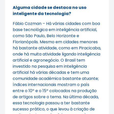
Alguma cidade se destaca no uso
inteligente da tecnologia?
Fábio Cozman – Há várias cidades com boa
base tecnológica em inteligência artificial,
como São Paulo, Belo Horizonte e
Florianópolis. Mesmo em cidades menores
há bastante atividade, como em Piracicaba,
onde há muita atividade ligando inteligência
artificial e agronegócio. O Brasil tem
investido na pesquisa em inteligência
artificial há várias décadas e tem uma
comunidade acadêmica bastante atuante;
índices internacionais mostram o país
entre o 10º e o 15º colocados na produção
de artigos sobre o tema. Na última década,
essa tecnologia passou a ter bastante
sucesso prático, o que levou à criação de