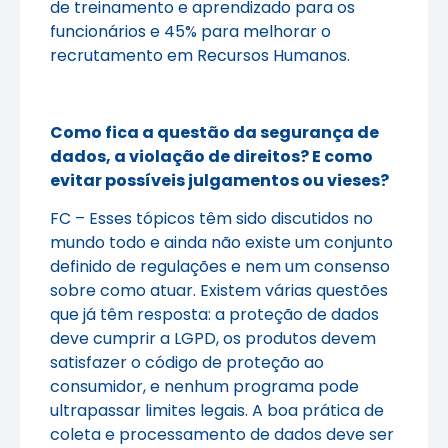
de treinamento e aprendizado para os
funcionários e 45% para melhorar o
recrutamento em Recursos Humanos.
Como fica a questão da segurança de
dados, a violação de direitos? E como
evitar possíveis julgamentos ou vieses?
FC – Esses tópicos têm sido discutidos no
mundo todo e ainda não existe um conjunto
definido de regulações e nem um consenso
sobre como atuar. Existem várias questões
que já têm resposta: a proteção de dados
deve cumprir a LGPD, os produtos devem
satisfazer o código de proteção ao
consumidor, e nenhum programa pode
ultrapassar limites legais. A boa prática de
coleta e processamento de dados deve ser