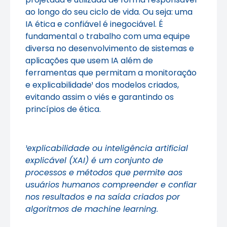
ao longo do seu ciclo de vida. Ou seja: uma
IA ética e confiável é inegociável. É
fundamental o trabalho com uma equipe
diversa no desenvolvimento de sistemas e
aplicações que usem IA além de
ferramentas que permitam a monitoração
e explicabilidade¹ dos modelos criados,
evitando assim o viés e garantindo os
princípios de ética.
¹explicabilidade ou inteligência artificial
explicável (XAI) é um conjunto de
processos e métodos que permite aos
usuários humanos compreender e confiar
nos resultados e na saída criados por
algoritmos de machine learning.