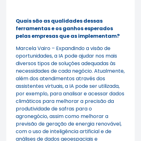
Quais são as qualidades dessas
ferramentas e os ganhos esperados
pelas empresas que as implementam?
Marcela Vairo – Expandindo a visão de
oportunidades, a IA pode ajudar nos mais
diversos tipos de soluções adequadas às
necessidades de cada negócio. Atualmente,
além dos atendimentos através dos
assistentes virtuais, a IA pode ser utilizada,
por exemplo, para analisar e acessar dados
climáticos para melhorar a precisão da
produtividade de safras para o
agronegócio, assim como melhorar a
previsão de geração de energia renovável,
com o uso de inteligência artificial e de
análises de dados geoespaciais e