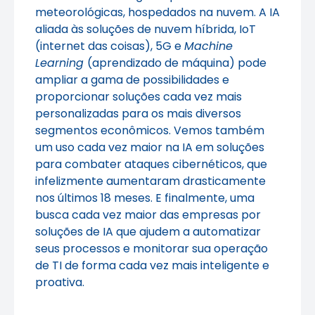
meteorológicas, hospedados na nuvem. A IA
aliada às soluções de nuvem híbrida, IoT
(internet das coisas), 5G e
Machine
Learning
(aprendizado de máquina) pode
ampliar a gama de possibilidades e
proporcionar soluções cada vez mais
personalizadas para os mais diversos
segmentos econômicos. Vemos também
um uso cada vez maior na IA em soluções
para combater ataques cibernéticos, que
infelizmente aumentaram drasticamente
nos últimos 18 meses. E finalmente, uma
busca cada vez maior das empresas por
soluções de IA que ajudem a automatizar
seus processos e monitorar sua operação
de TI de forma cada vez mais inteligente e
proativa.