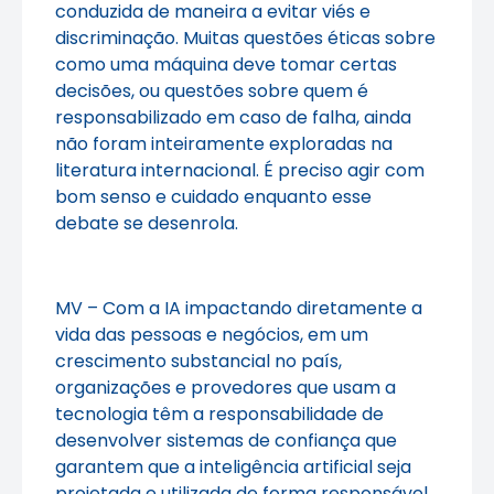
conduzida de maneira a evitar viés e
discriminação. Muitas questões éticas sobre
como uma máquina deve tomar certas
decisões, ou questões sobre quem é
responsabilizado em caso de falha, ainda
não foram inteiramente exploradas na
literatura internacional. É preciso agir com
bom senso e cuidado enquanto esse
debate se desenrola.
MV – Com a IA impactando diretamente a
vida das pessoas e negócios, em um
crescimento substancial no país,
organizações e provedores que usam a
tecnologia têm a responsabilidade de
desenvolver sistemas de confiança que
garantem que a inteligência artificial seja
projetada e utilizada de forma responsável