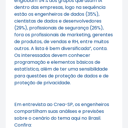
englobam 54% dos grupos que usam IA
dentro das empresas, logo na sequência
estão os engenheiros de dados (35%),
cientistas de dados e desenvolvedores
(29%), profissionais de segurança (26%),
fora os profissionais de marketing, gerentes
de produtos, de vendas e RH, entre muitos
outros. A lista é bem diversificada”, conta.
Os interessados devem conhecer
programação e elementos básicos de
estatística, além de ter uma sensibilidade
para questões de proteção de dados e de
proteção de privacidade.
Em entrevista ao Crea-SP, os engenheiros
compartilham suas análises e previsões
sobre o cenário do tema aqui no Brasil.
Confira: