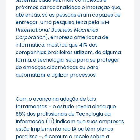
próximos da racionalidade e interação que,
até então, só as pessoas eram capazes de
entregar. Uma pesquisa feita pela IBM
(
International Business Machines
Corporation
), empresa americana de
informática, mostrou que 41% das
companhias brasileiras utilizam, de alguma
forma, a tecnologia, seja para se proteger
de ameaças cibernéticas ou para
automatizar e agilizar processos.
Com o avanço na adoção de tais
ferramentas – o estudo revela ainda que
66% dos profissionais de Tecnologia da
Informação (TI) indicam que suas empresas
estão implementando IA ou têm planos
para isso –, é comum o receio sobre a