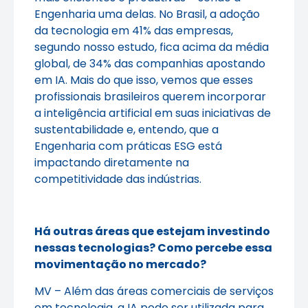
Engenharia uma delas. No Brasil, a adoção
da tecnologia em 41% das empresas,
segundo nosso estudo, fica acima da média
global, de 34% das companhias apostando
em IA. Mais do que isso, vemos que esses
profissionais brasileiros querem incorporar
a inteligência artificial em suas iniciativas de
sustentabilidade e, entendo, que a
Engenharia com práticas ESG está
impactando diretamente na
competitividade das indústrias.
Há outras áreas que estejam investindo
nessas tecnologias? Como percebe essa
movimentação no mercado?
MV – Além das áreas comerciais de serviços
em tecnologia, a IA pode ser utilizada para