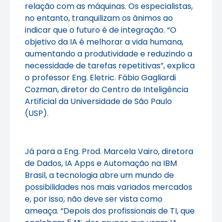
relação com as máquinas. Os especialistas,
no entanto, tranquilizam os ânimos ao
indicar que o futuro é de integração. “O
objetivo da IA é melhorar a vida humana,
aumentando a produtividade e reduzindo a
necessidade de tarefas repetitivas”, explica
o professor Eng. Eletric. Fábio Gagliardi
Cozman, diretor do Centro de Inteligência
Artificial da Universidade de São Paulo
(USP).
Já para a Eng. Prod. Marcela Vairo, diretora
de Dados, IA Apps e Automação na IBM
Brasil, a tecnologia abre um mundo de
possibilidades nos mais variados mercados
e, por isso, não deve ser vista como
ameaça. “Depois dos profissionais de TI, que