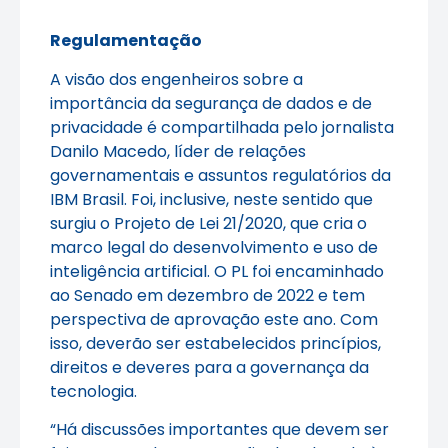
Regulamentação
A visão dos engenheiros sobre a
importância da segurança de dados e de
privacidade é compartilhada pelo jornalista
Danilo Macedo, líder de relações
governamentais e assuntos regulatórios da
IBM Brasil. Foi, inclusive, neste sentido que
surgiu o Projeto de Lei 21/2020, que cria o
marco legal do desenvolvimento e uso de
inteligência artificial. O PL foi encaminhado
ao Senado em dezembro de 2022 e tem
perspectiva de aprovação este ano. Com
isso, deverão ser estabelecidos princípios,
direitos e deveres para a governança da
tecnologia.
“Há discussões importantes que devem ser