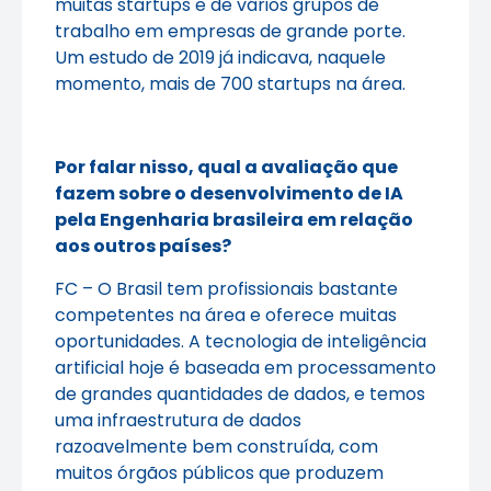
muitas startups e de vários grupos de
trabalho em empresas de grande porte.
Um estudo de 2019 já indicava, naquele
momento, mais de 700 startups na área.
Por falar nisso, qual a avaliação que
fazem sobre o desenvolvimento de IA
pela Engenharia brasileira em relação
aos outros países?
FC – O Brasil tem profissionais bastante
competentes na área e oferece muitas
oportunidades. A tecnologia de inteligência
artificial hoje é baseada em processamento
de grandes quantidades de dados, e temos
uma infraestrutura de dados
razoavelmente bem construída, com
muitos órgãos públicos que produzem