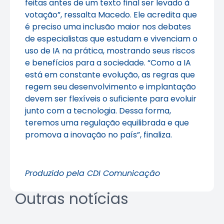
feitas antes de um texto final ser levado à
votação”, ressalta Macedo. Ele acredita que
é preciso uma inclusão maior nos debates
de especialistas que estudam e vivenciam o
uso de IA na prática, mostrando seus riscos
e benefícios para a sociedade. “Como a IA
está em constante evolução, as regras que
regem seu desenvolvimento e implantação
devem ser flexíveis o suficiente para evoluir
junto com a tecnologia. Dessa forma,
teremos uma regulação equilibrada e que
promova a inovação no país”, finaliza.
Produzido pela CDI Comunicação
Outras notícias