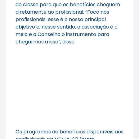
de classe para que os benefícios cheguem
diretamente ao profissional. “Foco nos
profissionais: esse é o nosso principal
objetivo e, nesse sentido, a associação é o
meio e o Conselho o instrumento para
chegarmos a isso”, disse.
Os programas de benefícios disponíveis aos