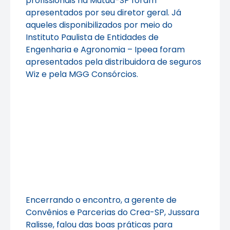
profissionais na Mútua-SP foram
apresentados por seu diretor geral. Já
aqueles disponibilizados por meio do
Instituto Paulista de Entidades de
Engenharia e Agronomia – Ipeea foram
apresentados pela distribuidora de seguros
Wiz e pela MGG Consórcios.
Encerrando o encontro, a gerente de
Convênios e Parcerias do Crea-SP, Jussara
Ralisse, falou das boas práticas para