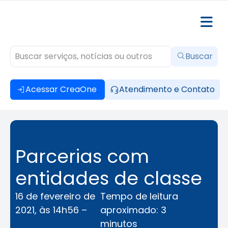
Buscar
Acessar CreaOne
Atendimento e Contato
Parcerias com
entidades de classe
16 de fevereiro de
Tempo de leitura
2021, às 14h56 –
aproximado: 3
minutos