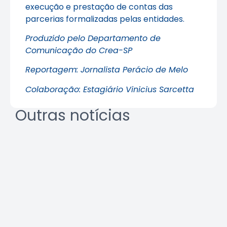
execução e prestação de contas das
parcerias formalizadas pelas entidades.
Produzido pelo Departamento de
Comunicação do Crea-SP
Reportagem: Jornalista Perácio de Melo
Colaboração: Estagiário Vinicius Sarcetta
Outras notícias