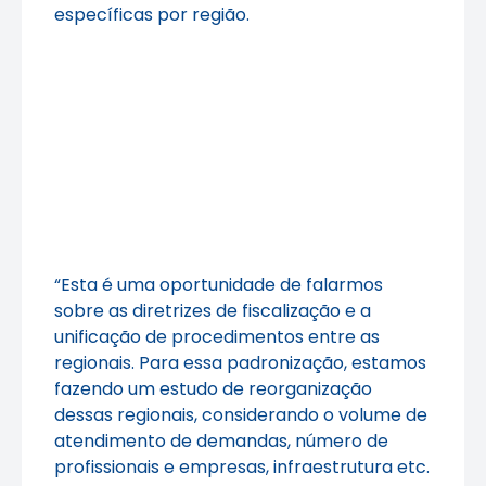
específicas por região.
“Esta é uma oportunidade de falarmos
sobre as diretrizes de fiscalização e a
unificação de procedimentos entre as
regionais. Para essa padronização, estamos
fazendo um estudo de reorganização
dessas regionais, considerando o volume de
atendimento de demandas, número de
profissionais e empresas, infraestrutura etc.