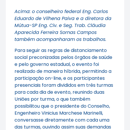
Acima: o conselheiro federal Eng. Carlos
Eduardo de Vilhena Paiva e a diretora da
Mútua-SP Eng. Civ. e Seg. Trab. Cláudia
Aparecida Ferreira Sornas Campos
também acompanharam os trabalhos.
Para seguir as regras de distanciamento
social preconizadas pelos órgãos de saúde
e pelo governo estadual, o evento foi
realizado de maneira híbrida, permitindo a
participação on-line, e os participantes
presenciais foram divididos em três turmas
para cada dia de evento, reunindo duas
Uniões por turma, o que também
possibilitou que o presidente do Conselho,
Engenheiro Vinicius Marchese Marinelli,
conversasse diretamente com cada uma
das turmas, ouvindo assim suas demandas