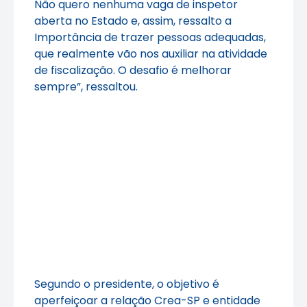
Não quero nenhuma vaga de inspetor
aberta no Estado e, assim, ressalto a
Importância de trazer pessoas adequadas,
que realmente vão nos auxiliar na atividade
de fiscalização. O desafio é melhorar
sempre”, ressaltou.
Segundo o presidente, o objetivo é
aperfeiçoar a relação Crea-SP e entidade