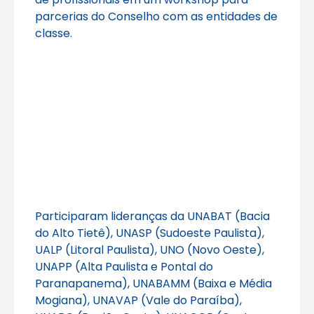
parcerias do Conselho com as entidades de
classe.
Participaram lideranças da UNABAT (Bacia
do Alto Tietê), UNASP (Sudoeste Paulista),
UALP (Litoral Paulista), UNO (Novo Oeste),
UNAPP (Alta Paulista e Pontal do
Paranapanema), UNABAMM (Baixa e Média
Mogiana), UNAVAP (Vale do Paraíba),