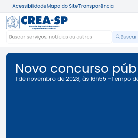
Acessibilidade
Mapa do Site
Transparência
Buscar
Novo concurso públ
1 de novembro de 2023, às 16h55 –
Tempo de 