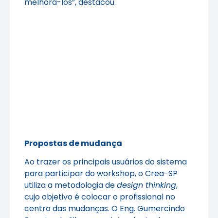
melhorá-los”, destacou.
Propostas de mudança
Ao trazer os principais usuários do sistema
para participar do workshop, o Crea-SP
utiliza a metodologia de
design thinking
,
cujo objetivo é colocar o profissional no
centro das mudanças. O Eng. Gumercindo