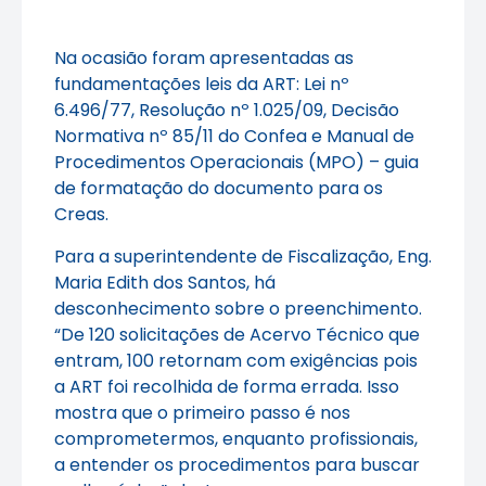
Na ocasião foram apresentadas as
fundamentações leis da ART: Lei nº
6.496/77, Resolução nº 1.025/09, Decisão
Normativa nº 85/11 do Confea e Manual de
Procedimentos Operacionais (MPO) – guia
de formatação do documento para os
Creas.
Para a superintendente de Fiscalização, Eng.
Maria Edith dos Santos, há
desconhecimento sobre o preenchimento.
“De 120 solicitações de Acervo Técnico que
entram, 100 retornam com exigências pois
a ART foi recolhida de forma errada. Isso
mostra que o primeiro passo é nos
comprometermos, enquanto profissionais,
a entender os procedimentos para buscar