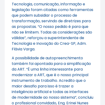
Tecnologia, comunicação, informação e
legislação foram citadas como ferramentas
que podem subsidiar o processo de
transformação, servindo de diretrizes para
as propostas. “O nosso pedido é para que
não se limitem. Todas as considerações são
válidas”, reforçou a superintendente de
Tecnologia e Inovação do Crea-SP, Adm.
Flávia Varga.
A possibilidade de autopreenchimento
também foi apontada para a simplificação
da ART. “É uma linha interessante para
modernizar a ART, que é o nosso principal
instrumento de trabalho. Acredito que o
maior desafio para isso é trazer a
inteligência artificial e todas as interfaces
de modernidade ao nosso sistema”, concluiu
o profissional convidado, Eng. Erinei Nunes