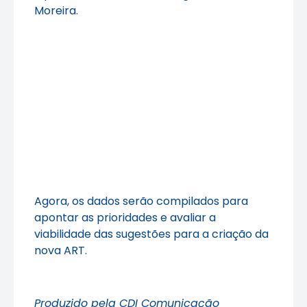
Moreira.
Agora, os dados serão compilados para
apontar as prioridades e avaliar a
viabilidade das sugestões para a criação da
nova ART.
Produzido pela CDI Comunicação