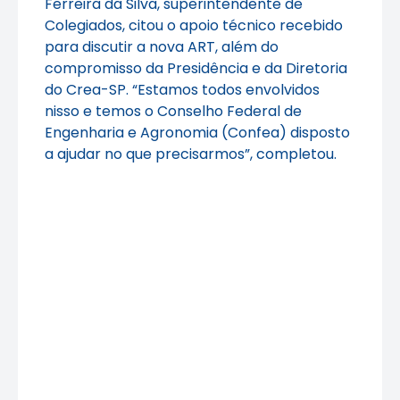
Ferreira da Silva, superintendente de
Colegiados, citou o apoio técnico recebido
para discutir a nova ART, além do
compromisso da Presidência e da Diretoria
do Crea-SP. “Estamos todos envolvidos
nisso e temos o Conselho Federal de
Engenharia e Agronomia (Confea) disposto
a ajudar no que precisarmos”, completou.