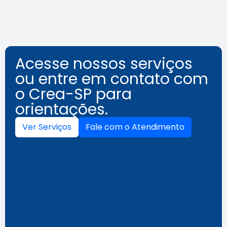
Acesse nossos serviços
ou entre em contato com
o Crea-SP para
orientações.
Ver Serviços
Fale com o Atendimento