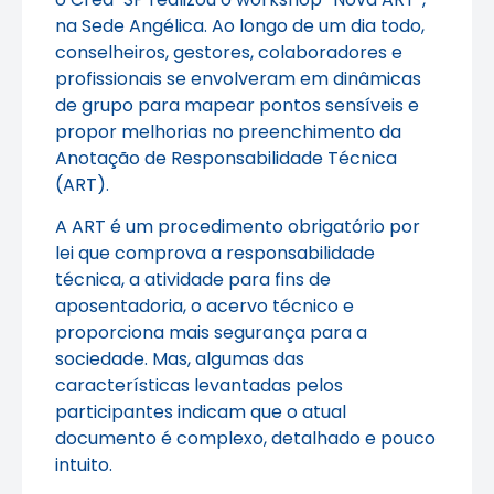
na Sede Angélica. Ao longo de um dia todo,
conselheiros, gestores, colaboradores e
profissionais se envolveram em dinâmicas
de grupo para mapear pontos sensíveis e
propor melhorias no preenchimento da
Anotação de Responsabilidade Técnica
(ART).
A ART é um procedimento obrigatório por
lei que comprova a responsabilidade
técnica, a atividade para fins de
aposentadoria, o acervo técnico e
proporciona mais segurança para a
sociedade. Mas, algumas das
características levantadas pelos
participantes indicam que o atual
documento é complexo, detalhado e pouco
intuito.