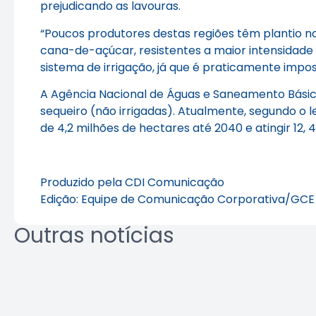
prejudicando as lavouras.
“Poucos produtores destas regiões têm plantio no
cana-de-açúcar, resistentes a maior intensidade 
sistema de irrigação, já que é praticamente impos
A Agência Nacional de Águas e Saneamento Básico
sequeiro (não irrigadas). Atualmente, segundo o 
de 4,2 milhões de hectares até 2040 e atingir 12, 
Produzido pela CDI Comunicação
Edição: Equipe de Comunicação Corporativa/GCE
Outras notícias