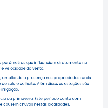
os parâmetros que influenciam diretamente no
 e velocidade do vento.
, ampliando a presença nas propriedades rurais
 de solo e colheita. Além disso, as estações são
irrigação.
nício da primavera. Este período conta com
e causem chuvas nestas localidades,