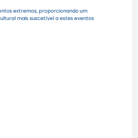
eventos extremos, proporcionando um
ltural mais suscetível a estes eventos