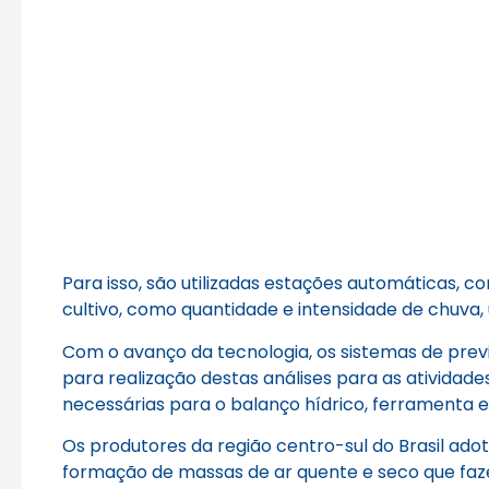
Para isso, são utilizadas estações automáticas,
cultivo, como quantidade e intensidade de chuva,
Com o avanço da tecnologia, os sistemas de prev
para realização destas análises para as atividade
necessárias para o balanço hídrico, ferramenta e
Os produtores da região centro-sul do Brasil ado
formação de massas de ar quente e seco que faz