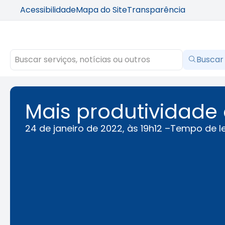
Acessibilidade
Mapa do Site
Transparência
Buscar
Mais produtividad
24 de janeiro de 2022, às 19h12 –
Tempo de le