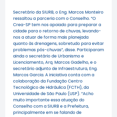
Secretário da SIURB, o Eng. Marcos Monteiro
ressaltou a parceria com o Conselho. “O
Crea-SP tem nos apoiado para preparar a
cidade para o retorno de chuvas, levando-
nos a atuar de forma mais planejada
quanto às drenagens, sobretudo para evitar
problemas pós-chuvas”, disse. Participaram
ainda o secretário de Urbanismo e
Licenciamento, Arq. Marcos Gadelho, e o
secretário adjunto de Infraestrutura, Eng.
Marcos Garcia. A iniciativa conta com a
colaboração da Fundação Centro
Tecnológico de Hidráulica (FCTH), da
Universidade de São Paulo (USP). “Acho
muito importante essa atuação do
Conselho com a SIURB e a Prefeitura,
principalmente em se falando de