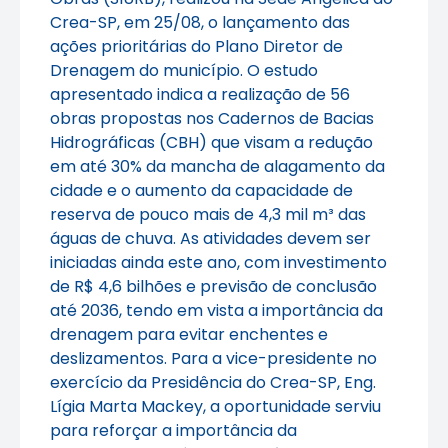
Crea-SP, em 25/08, o lançamento das
ações prioritárias do Plano Diretor de
Drenagem do município. O estudo
apresentado indica a realização de 56
obras propostas nos Cadernos de Bacias
Hidrográficas (CBH) que visam a redução
em até 30% da mancha de alagamento da
cidade e o aumento da capacidade de
reserva de pouco mais de 4,3 mil m³ das
águas de chuva. As atividades devem ser
iniciadas ainda este ano, com investimento
de R$ 4,6 bilhões e previsão de conclusão
até 2036, tendo em vista a importância da
drenagem para evitar enchentes e
deslizamentos. Para a vice-presidente no
exercício da Presidência do Crea-SP, Eng.
Lígia Marta Mackey, a oportunidade serviu
para reforçar a importância da