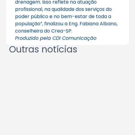
drenagem. Isso reflete na atuação
profissional, na qualidade dos serviços do
poder público e no bem-estar de toda a
população”, finalizou a Eng. Fabiana Albano,
conselheira do Crea-SP.
Produzido pela CDI Comunicação
Outras notícias