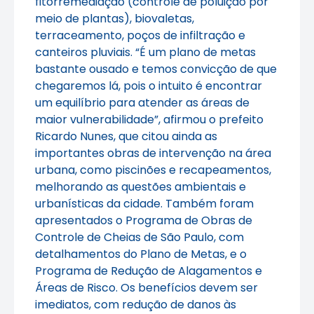
fitorremediação (controle de poluição por
meio de plantas), biovaletas,
terraceamento, poços de infiltração e
canteiros pluviais. “É um plano de metas
bastante ousado e temos convicção de que
chegaremos lá, pois o intuito é encontrar
um equilíbrio para atender as áreas de
maior vulnerabilidade”, afirmou o prefeito
Ricardo Nunes, que citou ainda as
importantes obras de intervenção na área
urbana, como piscinões e recapeamentos,
melhorando as questões ambientais e
urbanísticas da cidade. Também foram
apresentados o Programa de Obras de
Controle de Cheias de São Paulo, com
detalhamentos do Plano de Metas, e o
Programa de Redução de Alagamentos e
Áreas de Risco. Os benefícios devem ser
imediatos, com redução de danos às