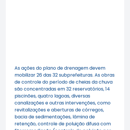
As ações do plano de drenagem devem
mobilizar 26 das 32 subprefeituras. As obras
de controle do período de cheias da chuva
são concentradas em 32 reservatórios, 14
piscinões, quatro lagoas, diversas
canalizações e outras intervenções, como
revitalizações e aberturas de córregos,
bacia de sedimentações, lâmina de
retenção, controle de poluição difusa com