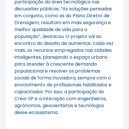
participação da área tecnológica nas
discussões públicas. “As soluções pensadas
em conjunto, como as do Plano Diretor de
Drenagem, resultam em mais segurança e
melhor qualidade de vida para a
população”, destacou. O projeto vai ao
encontro do desafio de aumentar, cada vez
mais, os recursos empregados nas cidades
inteligentes, planejando o espaço urbano
para atender à crescente demanda
populacional e resolver os problemas
sociais de forma inovadora, sempre com o
envolvimento de profissionais habilitados e
capacitados. Por isso, a participação do
Crea-SP e a interação com engenheiros,
agrônomos, geocientistas e tecnólogos
desse ecossistema.