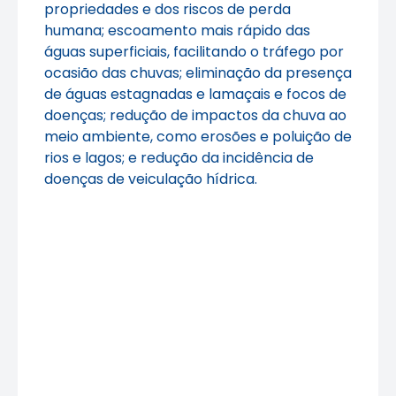
propriedades e dos riscos de perda
humana; escoamento mais rápido das
águas superficiais, facilitando o tráfego por
ocasião das chuvas; eliminação da presença
de águas estagnadas e lamaçais e focos de
doenças; redução de impactos da chuva ao
meio ambiente, como erosões e poluição de
rios e lagos; e redução da incidência de
doenças de veiculação hídrica.