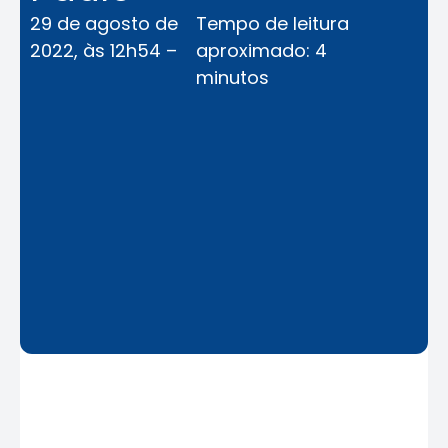
29 de agosto de
Tempo de leitura
2022, às 12h54 –
aproximado: 4
minutos