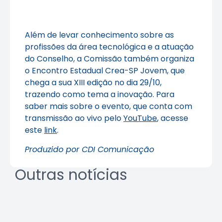
Além de levar conhecimento sobre as
profissões da área tecnológica e a atuação
do Conselho, a Comissão também organiza
o Encontro Estadual Crea-SP Jovem, que
chega a sua XIII edição no dia 29/10,
trazendo como tema a inovação. Para
saber mais sobre o evento, que conta com
transmissão ao vivo pelo
YouTube
, acesse
este
link
.
Produzido por CDI Comunicação
Outras notícias