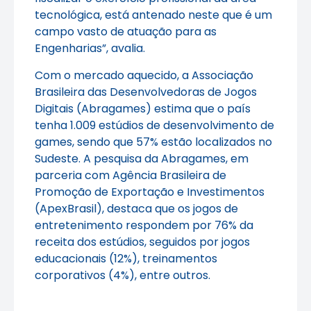
tecnológica, está antenado neste que é um
campo vasto de atuação para as
Engenharias”, avalia.
Com o mercado aquecido, a Associação
Brasileira das Desenvolvedoras de Jogos
Digitais (Abragames) estima que o país
tenha 1.009 estúdios de desenvolvimento de
games, sendo que 57% estão localizados no
Sudeste. A pesquisa da Abragames, em
parceria com Agência Brasileira de
Promoção de Exportação e Investimentos
(ApexBrasil), destaca que os jogos de
entretenimento respondem por 76% da
receita dos estúdios, seguidos por jogos
educacionais (12%), treinamentos
corporativos (4%), entre outros.