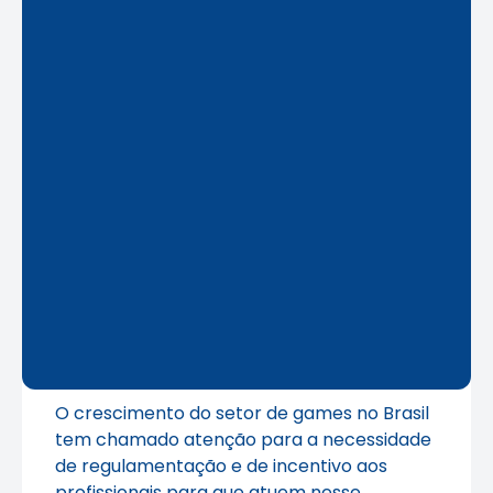
O crescimento do setor de games no Brasil
tem chamado atenção para a necessidade
de regulamentação e de incentivo aos
profissionais para que atuem nesse