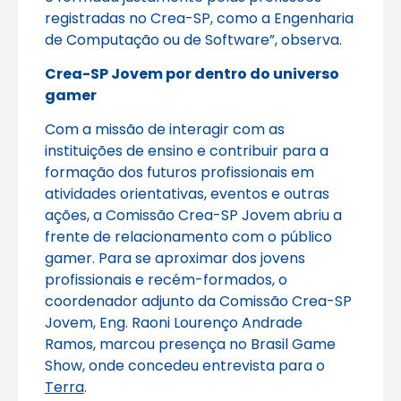
registradas no Crea-SP, como a Engenharia
de Computação ou de Software”, observa.
Crea-SP Jovem por dentro do universo
gamer
Com a missão de interagir com as
instituições de ensino e contribuir para a
formação dos futuros profissionais em
atividades orientativas, eventos e outras
ações, a Comissão Crea-SP Jovem abriu a
frente de relacionamento com o público
gamer. Para se aproximar dos jovens
profissionais e recém-formados, o
coordenador adjunto da Comissão Crea-SP
Jovem, Eng. Raoni Lourenço Andrade
Ramos, marcou presença no Brasil Game
Show, onde concedeu entrevista para o
Terra
.