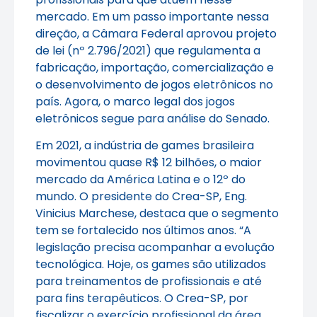
mercado. Em um passo importante nessa
direção, a Câmara Federal aprovou projeto
de lei (nº 2.796/2021) que regulamenta a
fabricação, importação, comercialização e
o desenvolvimento de jogos eletrônicos no
país. Agora, o marco legal dos jogos
eletrônicos segue para análise do Senado.
Em 2021, a indústria de games brasileira
movimentou quase R$ 12 bilhões, o maior
mercado da América Latina e o 12º do
mundo. O presidente do Crea-SP, Eng.
Vinicius Marchese, destaca que o segmento
tem se fortalecido nos últimos anos. “A
legislação precisa acompanhar a evolução
tecnológica. Hoje, os games são utilizados
para treinamentos de profissionais e até
para fins terapêuticos. O Crea-SP, por
fiscalizar o exercício profissional da área