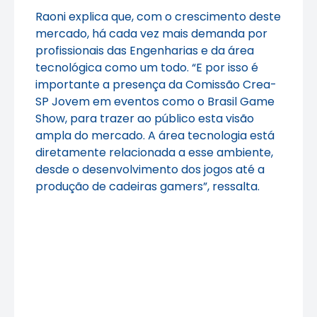
Raoni explica que, com o crescimento deste
mercado, há cada vez mais demanda por
profissionais das Engenharias e da área
tecnológica como um todo. “E por isso é
importante a presença da Comissão Crea-
SP Jovem em eventos como o Brasil Game
Show, para trazer ao público esta visão
ampla do mercado. A área tecnologia está
diretamente relacionada a esse ambiente,
desde o desenvolvimento dos jogos até a
produção de cadeiras gamers”, ressalta.