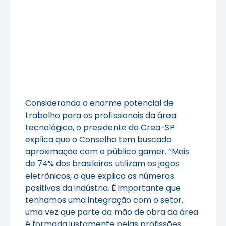
Considerando o enorme potencial de
trabalho para os profissionais da área
tecnológica, o presidente do Crea-SP
explica que o Conselho tem buscado
aproximação com o público gamer. “Mais
de 74% dos brasileiros utilizam os jogos
eletrônicos, o que explica os números
positivos da indústria. É importante que
tenhamos uma integração com o setor,
uma vez que parte da mão de obra da área
é formada justamente pelas profissões