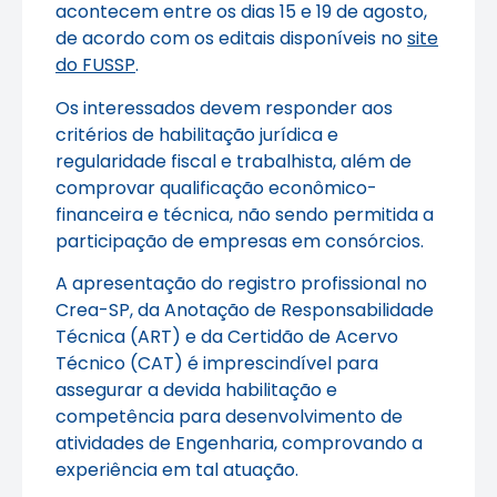
acontecem entre os dias 15 e 19 de agosto,
de acordo com os editais disponíveis no
site
do FUSSP
.
Os interessados devem responder aos
critérios de habilitação jurídica e
regularidade fiscal e trabalhista, além de
comprovar qualificação econômico-
financeira e técnica, não sendo permitida a
participação de empresas em consórcios.
A apresentação do registro profissional no
Crea-SP, da Anotação de Responsabilidade
Técnica (ART) e da Certidão de Acervo
Técnico (CAT) é imprescindível para
assegurar a devida habilitação e
competência para desenvolvimento de
atividades de Engenharia, comprovando a
experiência em tal atuação.