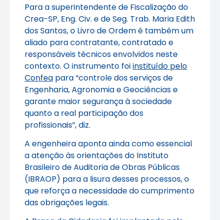
Para a superintendente de Fiscalização do
Crea-SP, Eng. Civ. e de Seg. Trab. Maria Edith
dos Santos, o Livro de Ordem é também um
aliado para contratante, contratado e
responsáveis técnicos envolvidos neste
contexto. O instrumento foi
instituído pelo
Confea
para “controle dos serviços de
Engenharia, Agronomia e Geociências e
garante maior segurança à sociedade
quanto a real participação dos
profissionais”, diz.
A engenheira aponta ainda como essencial
a atenção às orientações do Instituto
Brasileiro de Auditoria de Obras Públicas
(IBRAOP) para a lisura desses processos, o
que reforça a necessidade do cumprimento
das obrigações legais.