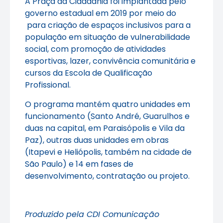
A Praça da Cidadania foi implantada pelo
governo estadual em 2019 por meio do
para criação de espaços inclusivos para a
população em situação de vulnerabilidade
social, com promoção de atividades
esportivas, lazer, convivência comunitária e
cursos da Escola de Qualificação
Profissional.
O programa mantém quatro unidades em
funcionamento (Santo André, Guarulhos e
duas na capital, em Paraisópolis e Vila da
Paz), outras duas unidades em obras
(Itapevi e Heliópolis, também na cidade de
São Paulo) e 14 em fases de
desenvolvimento, contratação ou projeto.
Produzido pela CDI Comunicação