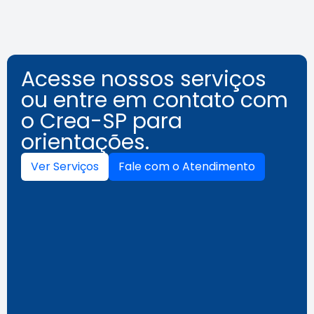
Acesse nossos serviços
ou entre em contato com
o Crea-SP para
orientações.
Ver Serviços
Fale com o Atendimento