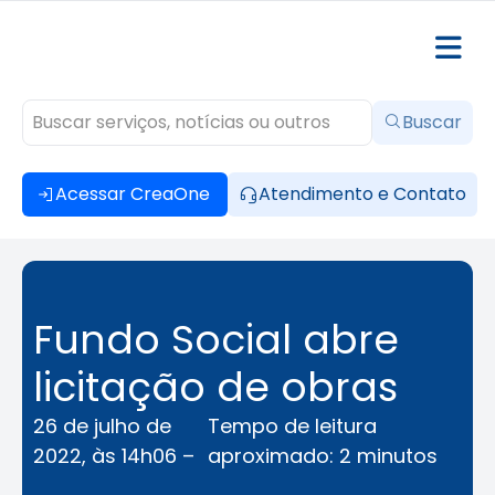
Buscar
Acessar CreaOne
Atendimento e Contato
Fundo Social abre
licitação de obras
26 de julho de
Tempo de leitura
2022, às 14h06 –
aproximado: 2 minutos