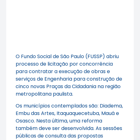
O Fundo Social de São Paulo (FUSSP) abriu
processo de licitação por concorrência
para contratar a execução de obras e
serviços de Engenharia para construção de
cinco novas Praças da Cidadania na região
metropolitana paulista.
Os municípios contemplados são: Diadema,
Embu das Artes, Itaquaquecetuba, Mauá e
Osasco. Nesta última, uma reforma
também deve ser desenvolvida. As sessões
públicas de consulta das propostas