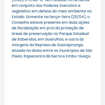
em conjunto aos Poderes Executivo e
Legislativo em defesa do meio ambiente no
Estado. Somente na terça-feira (25/04), o
Conselho esteve presente em duas ações
de fiscalização em prol da proteção de
áreas de preservação no Parque Estadual
de Itaberaba, em Guarulhos, e outra às
margens da Represa de Guarapiranga,
situada na divisa entre os municípios de São
Paulo, Itapecerica da Serra e Embu-Guaçu.