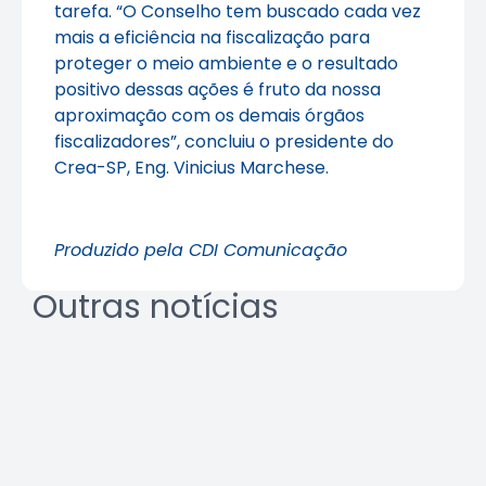
tarefa. “O Conselho tem buscado cada vez
mais a eficiência na fiscalização para
proteger o meio ambiente e o resultado
positivo dessas ações é fruto da nossa
aproximação com os demais órgãos
fiscalizadores”, concluiu o presidente do
Crea-SP, Eng. Vinicius Marchese.
Produzido pela CDI Comunicação
Outras notícias