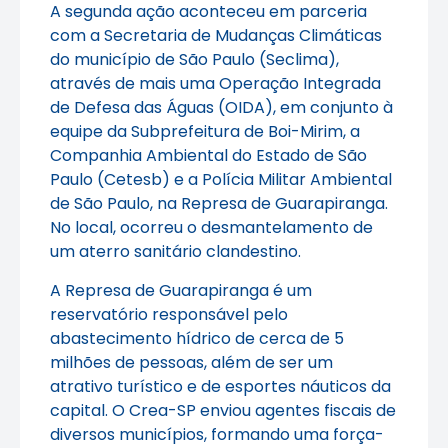
A segunda ação aconteceu em parceria
com a Secretaria de Mudanças Climáticas
do município de São Paulo (Seclima),
através de mais uma Operação Integrada
de Defesa das Águas (OIDA), em conjunto à
equipe da Subprefeitura de Boi-Mirim, a
Companhia Ambiental do Estado de São
Paulo (Cetesb) e a Polícia Militar Ambiental
de São Paulo, na Represa de Guarapiranga.
No local, ocorreu o desmantelamento de
um aterro sanitário clandestino.
A Represa de Guarapiranga é um
reservatório responsável pelo
abastecimento hídrico de cerca de 5
milhões de pessoas, além de ser um
atrativo turístico e de esportes náuticos da
capital. O Crea-SP enviou agentes fiscais de
diversos municípios, formando uma força-