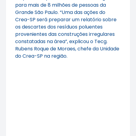
para mais de 8 milhões de pessoas da
Grande São Paulo. “Uma das ações do
Crea-SP será preparar um relatório sobre
os descartes dos resíduos poluentes
provenientes das construções irregulares
constatadas na área”, explicou o Tecg.
Rubens Roque de Moraes, chefe da Unidade
do Crea-SP na região.