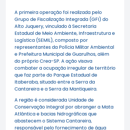
A primeira operação foi realizada pelo
Grupo de Fiscalização Integrada (GFI) do
Alto Juquery, vinculado à Secretaria
Estadual de Meio Ambiente, Infraestrutura e
Logística (SEMIL), composto por
representantes da Polícia Militar Ambiental
e Prefeitura Municipal de Guarulhos, além
do próprio Crea-SP. A ação visava
combater a ocupação irregular de território
que faz parte do Parque Estadual de
Itaberaba, situado entre a Serra da
Cantareira e a Serra da Mantiqueira.
A região é considerada Unidade de
Conservação Integral por abranger a Mata
Atlântica e bacias hidrográficas que
abastecem o Sistema Cantareira,
responsável pelo fornecimento de água