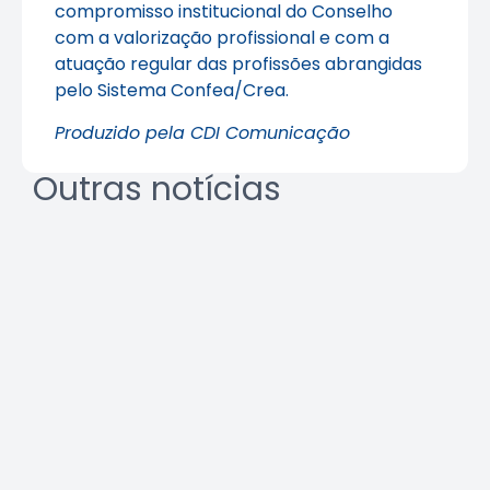
compromisso institucional do Conselho
com a valorização profissional e com a
atuação regular das profissões abrangidas
pelo Sistema Confea/Crea.
Produzido pela CDI Comunicação
Outras notícias