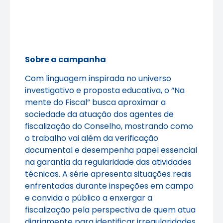
Sobre a campanha
Com linguagem inspirada no universo
investigativo e proposta educativa, o “Na
mente do Fiscal” busca aproximar a
sociedade da atuação dos agentes de
fiscalização do Conselho, mostrando como
o trabalho vai além da verificação
documental e desempenha papel essencial
na garantia da regularidade das atividades
técnicas. A série apresenta situações reais
enfrentadas durante inspeções em campo
e convida o público a enxergar a
fiscalização pela perspectiva de quem atua
diariamente para identificar irregularidades,