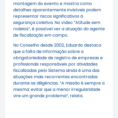
montagem do evento e mostra como
detalhes aparentemente invisíveis podem
representar riscos significativos à
segurança coletiva. No vídeo “Atitude sem
rodeios”, é possível ver a atuação do agente
de fiscalização em campo.
No Conselho desde 2002, Eduardo destaca
que a falta de informação sobre a
obrigatoriedade de registro de empresas e
profissionais responsáveis por atividades
fiscalizadas pelo Sistema ainda é uma das
situações mais recorrentes encontradas
durante as diligências. “A missão é sempre a
mesma: evitar que a menor irregularidade
vire um grande problema”, relata.