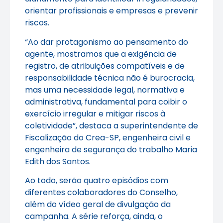
orientar profissionais e empresas e prevenir
riscos.
“Ao dar protagonismo ao pensamento do
agente, mostramos que a exigência de
registro, de atribuições compatíveis e de
responsabilidade técnica não é burocracia,
mas uma necessidade legal, normativa e
administrativa, fundamental para coibir o
exercício irregular e mitigar riscos à
coletividade”, destaca a superintendente de
Fiscalização do Crea-SP, engenheira civil e
engenheira de segurança do trabalho Maria
Edith dos Santos.
Ao todo, serão quatro episódios com
diferentes colaboradores do Conselho,
além do vídeo geral de divulgação da
campanha. A série reforça, ainda, o