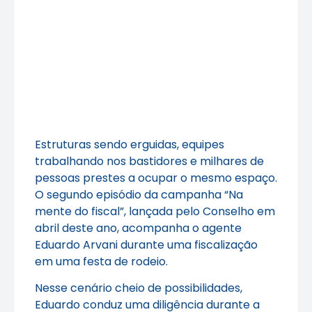
Estruturas sendo erguidas, equipes
trabalhando nos bastidores e milhares de
pessoas prestes a ocupar o mesmo espaço.
O segundo episódio da campanha “Na
mente do fiscal”, lançada pelo Conselho em
abril deste ano, acompanha o agente
Eduardo Arvani durante uma fiscalização
em uma festa de rodeio.
Nesse cenário cheio de possibilidades,
Eduardo conduz uma diligência durante a