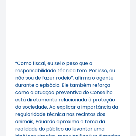
“Como fiscal, eu sei o peso que a
responsabilidade técnica tem. Por isso, eu
não sou de fazer rodeio”, afirma o agente
durante o episódio. Ele também reforça
como a atuação preventiva do Conselho
está diretamente relacionada à proteção
da sociedade. Ao explicar a importância da
regularidade técnica nos recintos dos
animais, Eduardo aproxima o tema da
realidade do público ao levantar uma