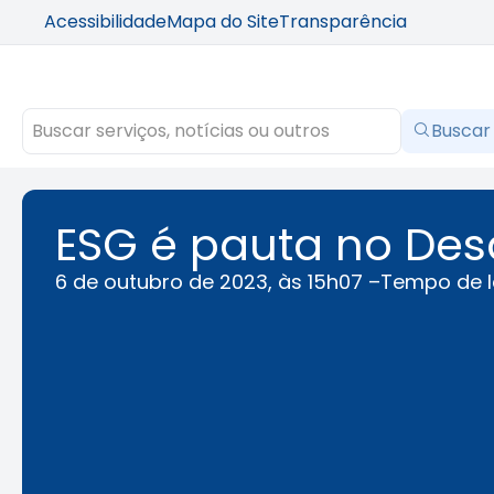
Acessibilidade
Mapa do Site
Transparência
Buscar
ESG é pauta no Des
6 de outubro de 2023, às 15h07 –
Tempo de l