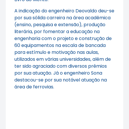
A indicação do engenheiro Deovaldo deu-se
por sua sólida carreira na área acadêmica
(ensino, pesquisa e extensão), produção
literária, por fomentar a educação na
engenharia com o projeto e construção de
60 equipamentos na escala de bancada
para estímulo e motivação nas aulas,
utilizados em várias universidades, além de
ter sido agraciado com diversos prêmios
por sua atuação. Já o engenheiro Sona
destacou-se por sua notável atuação na
área de ferrovias.