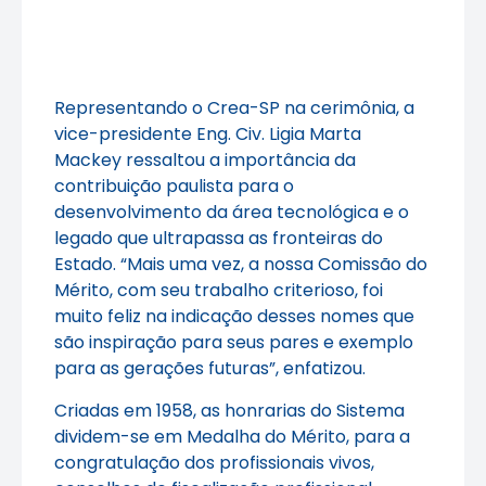
Representando o Crea-SP na cerimônia, a
vice-presidente Eng. Civ. Ligia Marta
Mackey ressaltou a importância da
contribuição paulista para o
desenvolvimento da área tecnológica e o
legado que ultrapassa as fronteiras do
Estado. “Mais uma vez, a nossa Comissão do
Mérito, com seu trabalho criterioso, foi
muito feliz na indicação desses nomes que
são inspiração para seus pares e exemplo
para as gerações futuras”, enfatizou.
Criadas em 1958, as honrarias do Sistema
dividem-se em Medalha do Mérito, para a
congratulação dos profissionais vivos,