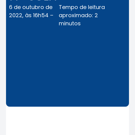
6 de outubro de
Tempo de leitura
2022, às 16h54 –
aproximado: 2
minutos