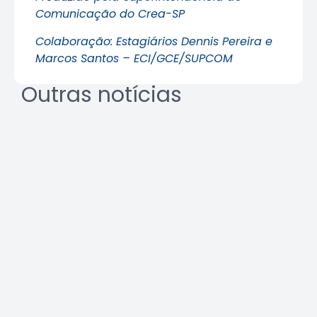
Comunicação do Crea-SP
Colaboração: Estagiários Dennis Pereira e
Marcos Santos – ECI/GCE/SUPCOM
Outras notícias
Crea-SP e ABEEL promovem