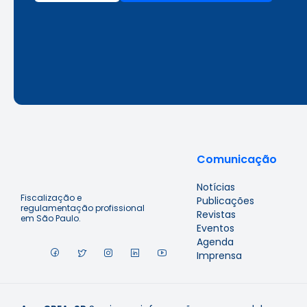
Comunicação
Notícias
Fiscalização e
Publicações
regulamentação profissional
Revistas
em São Paulo.
Eventos
Agenda
Imprensa