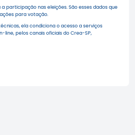
a participação nas eleições. São esses dados que
tações para votação.
écnicas, ela condiciona o acesso a serviços
-line, pelos canais oficiais do Crea-SP,