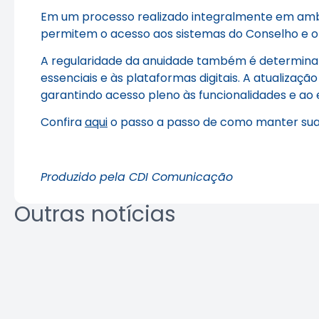
Em um processo realizado integralmente em ambien
permitem o acesso aos sistemas do Conselho e o 
A regularidade da anuidade também é determinante
essenciais e às plataformas digitais. A atualizaçã
garantindo acesso pleno às funcionalidades e ao e
Confira
aqui
o passo a passo de como manter suas
Produzido pela CDI Comunicação
Outras notícias