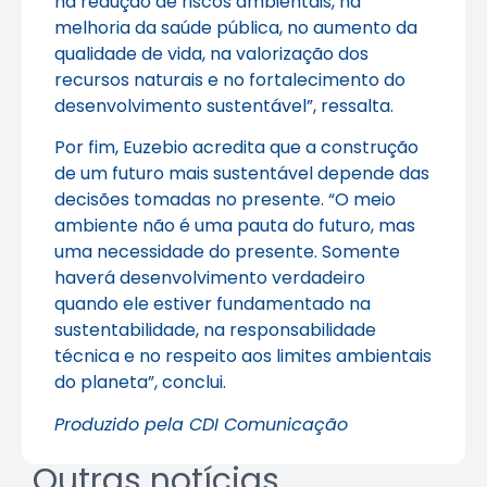
na redução de riscos ambientais, na
melhoria da saúde pública, no aumento da
qualidade de vida, na valorização dos
recursos naturais e no fortalecimento do
desenvolvimento sustentável”, ressalta.
Por fim, Euzebio acredita que a construção
de um futuro mais sustentável depende das
decisões tomadas no presente. “O meio
ambiente não é uma pauta do futuro, mas
uma necessidade do presente. Somente
haverá desenvolvimento verdadeiro
quando ele estiver fundamentado na
sustentabilidade, na responsabilidade
técnica e no respeito aos limites ambientais
do planeta”, conclui.
Produzido pela CDI Comunicação
Outras notícias