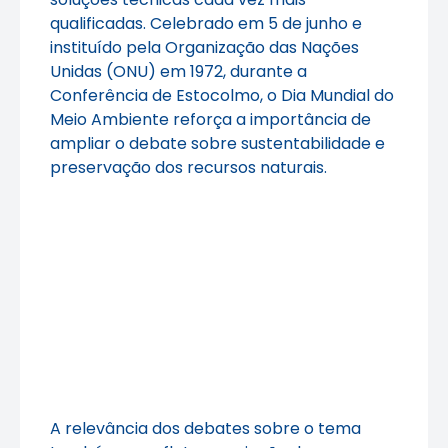
qualificadas. Celebrado em 5 de junho e
instituído pela Organização das Nações
Unidas (ONU) em 1972, durante a
Conferência de Estocolmo, o Dia Mundial do
Meio Ambiente reforça a importância de
ampliar o debate sobre sustentabilidade e
preservação dos recursos naturais.
A relevância dos debates sobre o tema