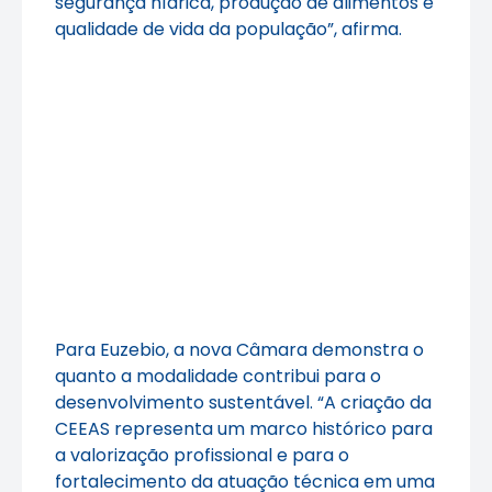
segurança hídrica, produção de alimentos e
qualidade de vida da população”, afirma.
Para Euzebio, a nova Câmara demonstra o
quanto a modalidade contribui para o
desenvolvimento sustentável. “A criação da
CEEAS representa um marco histórico para
a valorização profissional e para o
fortalecimento da atuação técnica em uma