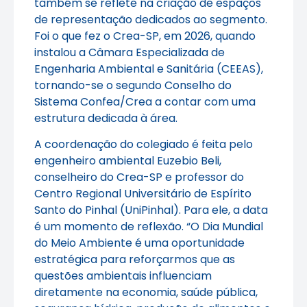
também se reflete na criação de espaços
de representação dedicados ao segmento.
Foi o que fez o Crea-SP, em 2026, quando
instalou a Câmara Especializada de
Engenharia Ambiental e Sanitária (CEEAS),
tornando-se o segundo Conselho do
Sistema Confea/Crea a contar com uma
estrutura dedicada à área.
A coordenação do colegiado é feita pelo
engenheiro ambiental Euzebio Beli,
conselheiro do Crea-SP e professor do
Centro Regional Universitário de Espírito
Santo do Pinhal (UniPinhal). Para ele, a data
é um momento de reflexão. “O Dia Mundial
do Meio Ambiente é uma oportunidade
estratégica para reforçarmos que as
questões ambientais influenciam
diretamente na economia, saúde pública,