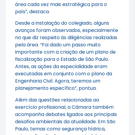
área cada vez mais estratégica para o
país”, destaca.
Desde a instalação do colegiado, alguns
avanços foram observados, especialmente
no que diz respeito às diligências realizadas
pela área. “Foi dado um passo muito
importante com a criação de um plano de
fiscalização para o Estado de São Paulo.
Antes, as ações da especialidade eram
executadas em conjunto com o plano da
Engenharia Civil. Agora, teremos um
planejamento específico”, pontua.
Além das questões relacionadas ao
exercício profissional, a Câmara também
acompanha debates ligados aos principais
desafios ambientais da atualidade. Em São
Paulo, temas como segurança hídrica,