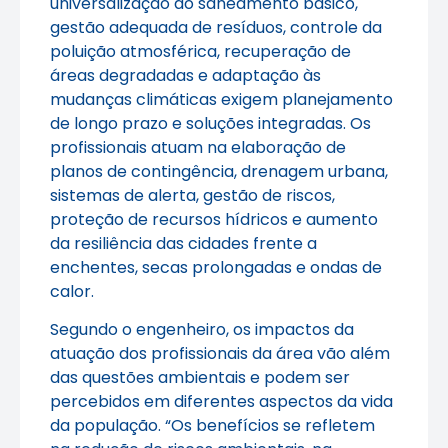
universalização do saneamento básico,
gestão adequada de resíduos, controle da
poluição atmosférica, recuperação de
áreas degradadas e adaptação às
mudanças climáticas exigem planejamento
de longo prazo e soluções integradas. Os
profissionais atuam na elaboração de
planos de contingência, drenagem urbana,
sistemas de alerta, gestão de riscos,
proteção de recursos hídricos e aumento
da resiliência das cidades frente a
enchentes, secas prolongadas e ondas de
calor.
Segundo o engenheiro, os impactos da
atuação dos profissionais da área vão além
das questões ambientais e podem ser
percebidos em diferentes aspectos da vida
da população. “Os benefícios se refletem