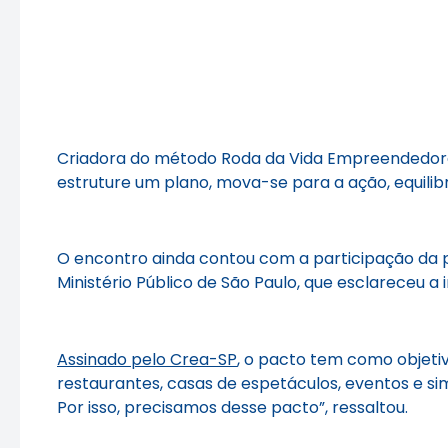
Criadora do método Roda da Vida Empreendedora, 
estruture um plano, mova-se para a ação, equilib
O encontro ainda contou com a participação da 
Ministério Público de São Paulo, que esclareceu 
Assinado pelo Crea-SP
, o pacto tem como objeti
restaurantes, casas de espetáculos, eventos e sim
Por isso, precisamos desse pacto”, ressaltou.