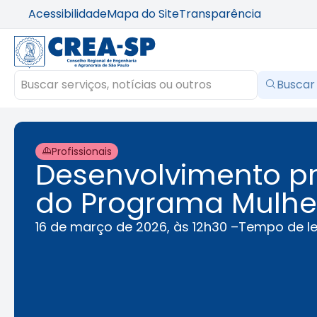
Acessibilidade
Mapa do Site
Transparência
Buscar
Profissionais
Desenvolvimento pro
do Programa Mulhe
16 de março de 2026, às 12h30 –
Tempo de le