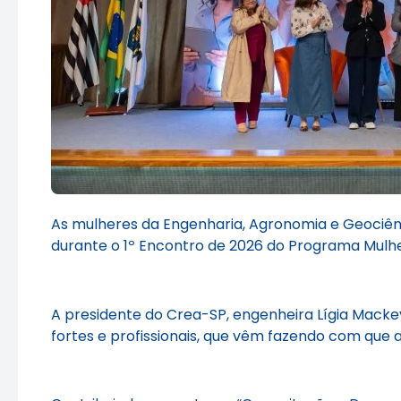
As mulheres da Engenharia, Agronomia e Geociê
durante o 1º Encontro de 2026 do Programa Mulher
A presidente do Crea-SP, engenheira Lígia Mackey
fortes e profissionais, que vêm fazendo com que a