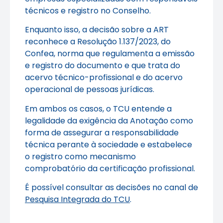
técnicos e registro no Conselho.
Enquanto isso, a decisão sobre a ART
reconhece a Resolução 1.137/2023, do
Confea, norma que regulamenta a emissão
e registro do documento e que trata do
acervo técnico-profissional e do acervo
operacional de pessoas jurídicas.
Em ambos os casos, o TCU entende a
legalidade da exigência da Anotação como
forma de assegurar a responsabilidade
técnica perante à sociedade e estabelece
o registro como mecanismo
comprobatório da certificação profissional.
É possível consultar as decisões no canal de
Pesquisa Integrada do TCU
.