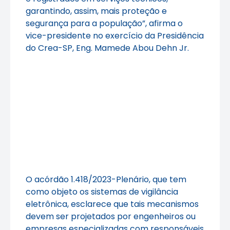
garantindo, assim, mais proteção e
segurança para a população”, afirma o
vice-presidente no exercício da Presidência
do Crea-SP, Eng. Mamede Abou Dehn Jr.
O acórdão 1.418/2023-Plenário, que tem
como objeto os sistemas de vigilância
eletrônica, esclarece que tais mecanismos
devem ser projetados por engenheiros ou
empresas especializadas com responsáveis