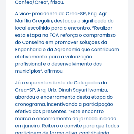
Confea/Crea”, frisou.
A vice-presidente do Crea-SP, Eng. Agr.
Marília Gregolin, destacou o significado do
local escolhido para o encontro. “Realizar
esta etapa na FCA reforça o compromisso
do Conselho em promover soluções da
Engenharia e da Agronomia que contribuam
efetivamente para a valorização
profissional e o desenvolvimento dos
municípios”, afirmou.
Já a superintendente de Colegiados do
Crea-SP, Arq. Urb. Dinah Sayuri Iwamizu,
abordou o encerramento desta etapa do
cronograma, incentivando a participação
efetiva dos presentes. “Este encontro
marca o encerramento da jornada iniciada
em janeiro. Reitero o convite para que todos
participem de forma ativa, contribuindo