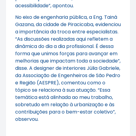
acessibilidade”, apontou.
No eixo de engenharia pública, a Eng. Tainá
Gazana, da cidade de Piracicaba, evidenciou
a importância da troca entre especialistas.
“As discussões realizadas aqui refletem a
dinâmica do dia a dia profissional. É dessa
forma que unimos forças para avançar em
melhorias que impactam toda a sociedade”,
disse. A designer de interiores Júlia Gabriele,
da Associação de Engenheiros de São Pedro
e Região (AESPRE), comentou como o
tópico se relaciona à sua atuação. “Essa
temática está alinhada ao meu trabalho,
sobretudo em relação à urbanização e às
contribuições para o bem-estar coletivo”,
observou.