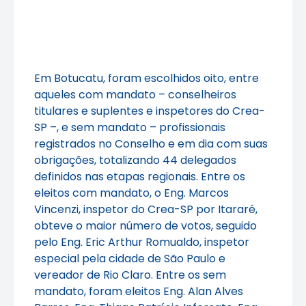
Em Botucatu, foram escolhidos oito, entre
aqueles com mandato – conselheiros
titulares e suplentes e inspetores do Crea-
SP –, e sem mandato – profissionais
registrados no Conselho e em dia com suas
obrigações, totalizando 44 delegados
definidos nas etapas regionais. Entre os
eleitos com mandato, o Eng. Marcos
Vincenzi, inspetor do Crea-SP por Itararé,
obteve o maior número de votos, seguido
pelo Eng. Eric Arthur Romualdo, inspetor
especial pela cidade de São Paulo e
vereador de Rio Claro. Entre os sem
mandato, foram eleitos Eng. Alan Alves