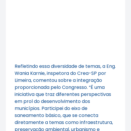
Refletindo essa diversidade de temas, a Eng.
Wania Karnie, inspetora do Crea-SP por
Limeira, comentou sobre a integração
proporcionada pelo Congresso. “É uma
iniciativa que traz diferentes perspectivas
em prol do desenvolvimento dos
municípios. Participei do eixo de
saneamento básico, que se conecta
diretamente a temas como infraestrutura,
preservação ambiental, urbanismo e