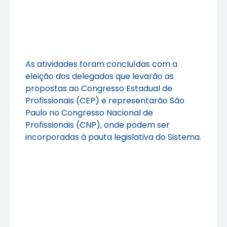
As atividades foram concluídas com a
eleição dos delegados que levarão as
propostas ao Congresso Estadual de
Profissionais (CEP) e representarão São
Paulo no Congresso Nacional de
Profissionais (CNP), onde podem ser
incorporadas à pauta legislativa do Sistema.