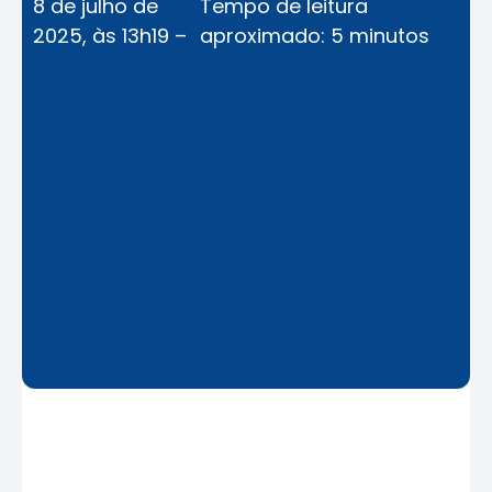
8 de julho de
Tempo de leitura
2025, às 13h19 –
aproximado: 5 minutos