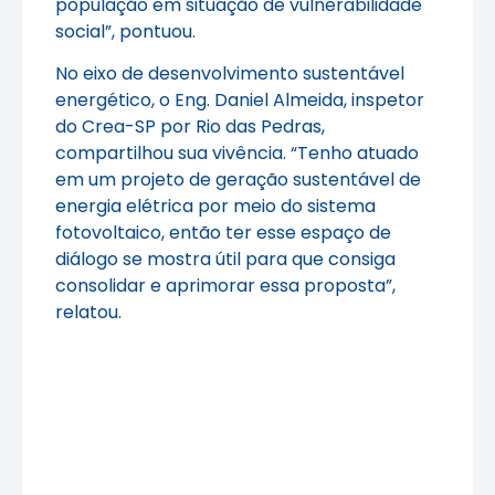
população em situação de vulnerabilidade
social”, pontuou.
No eixo de desenvolvimento sustentável
energético, o Eng. Daniel Almeida, inspetor
do Crea-SP por Rio das Pedras,
compartilhou sua vivência. “Tenho atuado
em um projeto de geração sustentável de
energia elétrica por meio do sistema
fotovoltaico, então ter esse espaço de
diálogo se mostra útil para que consiga
consolidar e aprimorar essa proposta”,
relatou.