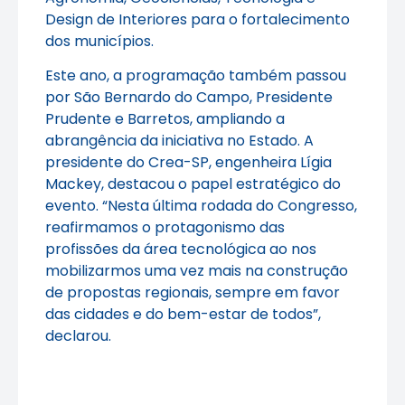
Design de Interiores para o fortalecimento
dos municípios.
Este ano, a programação também passou
por São Bernardo do Campo, Presidente
Prudente e Barretos, ampliando a
abrangência da iniciativa no Estado. A
presidente do Crea-SP, engenheira Lígia
Mackey, destacou o papel estratégico do
evento. “Nesta última rodada do Congresso,
reafirmamos o protagonismo das
profissões da área tecnológica ao nos
mobilizarmos uma vez mais na construção
de propostas regionais, sempre em favor
das cidades e do bem-estar de todos”,
declarou.