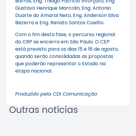
Barros, Eng. Thiago Patrício Inforçato, Eng.
Gustavo Henrique Marcolin, Eng. Antonio
Duarte do Amaral Neto, Eng. Anderson Silva
Bezerra e Eng. Renato Santos Coelho.
Com o fim desta fase, o percurso regional
do CRP se encerra em São Paulo. O CEP
está previsto para os dias 15 e 16 de agosto,
quando serão consolidadas as propostas
que poderão representar o Estado na
etapa nacional.
Produzido pela CDI Comunicação
Outras notícias