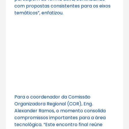
com propostas consistentes para os eixos
temáticos”, enfatizou.
Para o coordenador da Comissão
Organizadora Regional (COR), Eng.
Alexander Ramos, o momento consolida
compromissos importantes para a área
tecnológica. “Este encontro final reúne