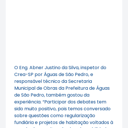
O Eng. Abner Justino da Silva, inspetor do
Crea-SP por Águas de São Pedro, e
responsável técnico da Secretaria
Municipal de Obras da Prefeitura de Águas
de São Pedro, também gostou da
experiência. “Participar dos debates tem
sido muito positivo, pois temos conversado
sobre questões como regularização
fundiária e projetos de habitação voltados à