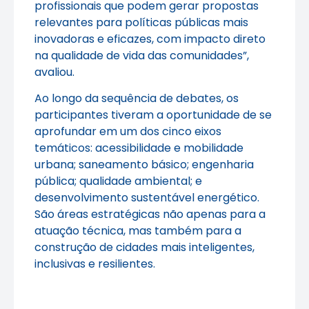
profissionais que podem gerar propostas
relevantes para políticas públicas mais
inovadoras e eficazes, com impacto direto
na qualidade de vida das comunidades”,
avaliou.
Ao longo da sequência de debates, os
participantes tiveram a oportunidade de se
aprofundar em um dos cinco eixos
temáticos: acessibilidade e mobilidade
urbana; saneamento básico; engenharia
pública; qualidade ambiental; e
desenvolvimento sustentável energético.
São áreas estratégicas não apenas para a
atuação técnica, mas também para a
construção de cidades mais inteligentes,
inclusivas e resilientes.