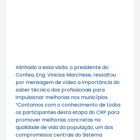
Alinhado a essa visão, o presidente do
Confea, Eng. Vinicius Marchese, ressaltou
por mensagem de vídeo a importância do
saber técnico dos profissionais para
impulsionar melhorias nos municípios.
“Contamos com o conhecimento de todos
os participantes desta etapa do CRP para
promover melhorias concretas na
qualidade de vida da população, um dos
compromissos centrais do Sistema