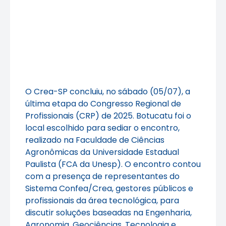
O Crea-SP concluiu, no sábado (05/07), a
última etapa do Congresso Regional de
Profissionais (CRP) de 2025. Botucatu foi o
local escolhido para sediar o encontro,
realizado na Faculdade de Ciências
Agronômicas da Universidade Estadual
Paulista (FCA da Unesp). O encontro contou
com a presença de representantes do
Sistema Confea/Crea, gestores públicos e
profissionais da área tecnológica, para
discutir soluções baseadas na Engenharia,
Agronomia, Geociências, Tecnologia e