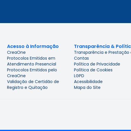
Acesso à Informação
Transparência & Políti
CreaOne
Transparência e Prestação
Protocolos Emitidos em
Contas
Atendimento Presencial
Política de Privacidade
Protocolos Emitidos pelo
Política de Cookies
CreaOne
LGPD
Validação de Certidão de
Acessibilidade
Registro e Quitação
Mapa do Site