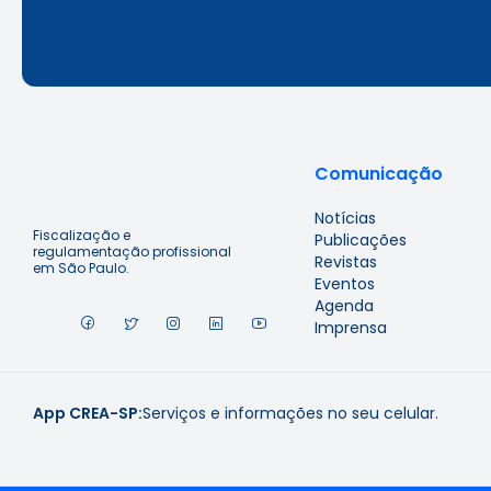
Comunicação
Notícias
Fiscalização e
Publicações
regulamentação profissional
Revistas
em São Paulo.
Eventos
Agenda
Imprensa
App CREA-SP:
Serviços e informações no seu celular.