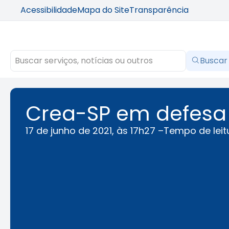
Acessibilidade
Mapa do Site
Transparência
Buscar
Crea-SP em defesa 
17 de junho de 2021, às 17h27 –
Tempo de leit