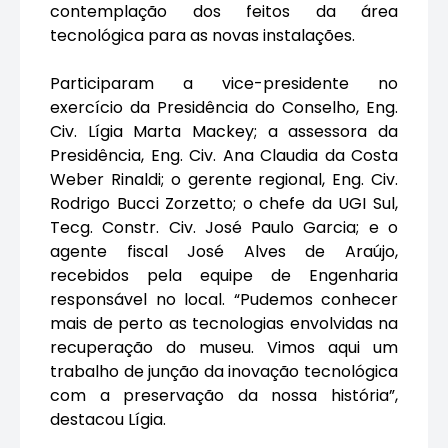
contemplação dos feitos da área
tecnológica para as novas instalações.
Participaram a vice-presidente no
exercício da Presidência do Conselho, Eng.
Civ. Lígia Marta Mackey; a assessora da
Presidência,
Eng. Civ. Ana Claudia da Costa
Weber Rinaldi
;
o gerente regional, Eng. Civ.
Rodrigo Bucci Zorzetto; o chefe da UGI Sul,
Tecg. Constr. Civ. José Paulo Garcia; e o
agente fiscal José Alves de Araújo,
recebidos pela equipe de Engenharia
responsável no local.
“Pudemos conhecer
mais de perto as tecnologias envolvidas na
recuperação do museu. Vimos aqui um
trabalho de junção da inovação tecnológica
com a preservação da nossa história”,
destacou Lígia.