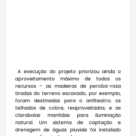
A execução do projeto priorizou ainda o
aproveitamento máximo de todos os
recursos – as madeiras de peroba-rosa
tiradas do terreno escavado, por exemplo,
foram destinadas para o anfiteatro; os
telhados de cobre, reaproveitados; e as
claraboias mantidas para iluminação
natural. Um sistema de captação e
drenagem de águas pluviais foi instalado