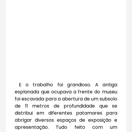
E o trabalho foi grandioso. A antiga
esplanada que ocupava a frente do museu
foi escavada para a abertura de um subsolo
de 11 metros de profundidade que se
distribui em diferentes patamares para
abrigar diversos espaços de exposição e
apresentação. Tudo feito com um