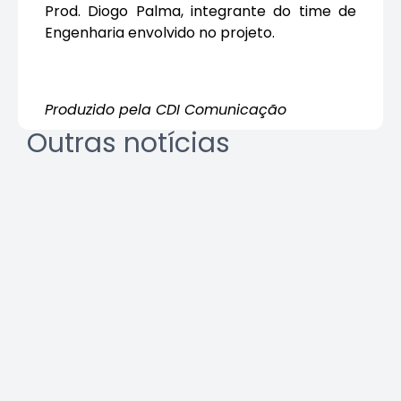
Prod. Diogo Palma, integrante do time de
Engenharia envolvido no projeto.
Produzido pela CDI Comunicação
Outras notícias