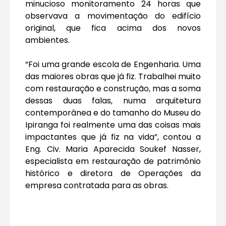
minucioso monitoramento 24 horas que
observava a movimentação do edifício
original, que fica acima dos novos
ambientes.
“Foi uma grande escola de Engenharia. Uma
das maiores obras que já fiz. Trabalhei muito
com restauração e construção, mas a soma
dessas duas falas, numa arquitetura
contemporânea e do tamanho do Museu do
Ipiranga foi realmente uma das coisas mais
impactantes que já fiz na vida”, contou a
Eng. Civ. Maria Aparecida Soukef Nasser,
especialista em restauração de patrimônio
histórico e diretora de Operações da
empresa contratada para as obras.