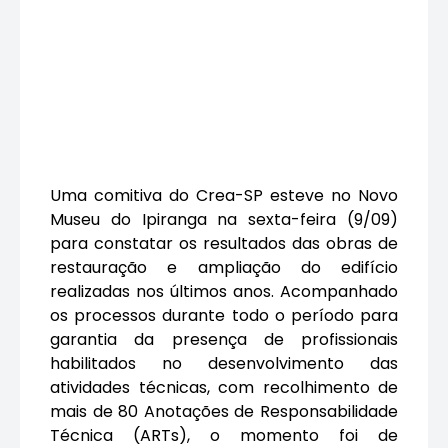
Uma comitiva do Crea-SP esteve no Novo
Museu do Ipiranga na sexta-feira (9/09)
para constatar os resultados das obras de
restauração e ampliação do edifício
realizadas nos últimos anos. Acompanhado
os processos durante todo o período para
garantia da presença de profissionais
habilitados no desenvolvimento das
atividades técnicas, com recolhimento de
mais de 80 Anotações de Responsabilidade
Técnica (ARTs), o momento foi de