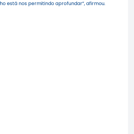
ho está nos permitindo aprofundar”, afirmou.