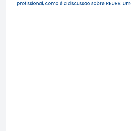
profissional, como é a discussão sobre REURB. Um