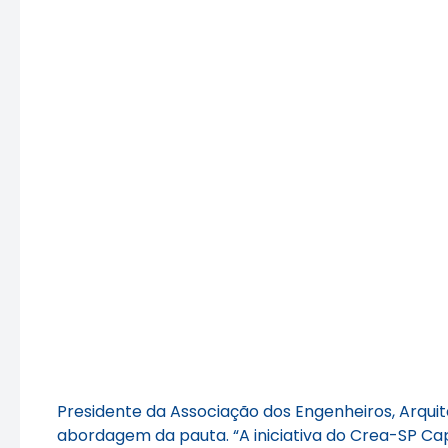
Presidente da Associação dos Engenheiros, Arqui
abordagem da pauta. “A iniciativa do Crea-SP Cap