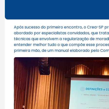
Após sucesso do primeiro encontro, o Crea-SP pr
abordado por especialistas convidados, que trata
técnicas que envolvem a regularização de moradi
entender melhor tudo o que compõe esse process
primeira mão, de um manual elaborado pelo Comit