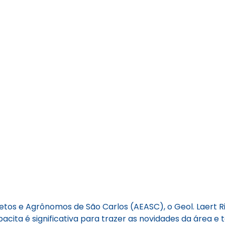
tetos e Agrônomos de São Carlos (AEASC), o Geol. Laert
acita é significativa para trazer as novidades da área 