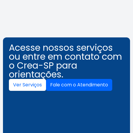
Leia a notícia
Acesse nossos serviços
ou entre em contato com
o Crea-SP para
orientações.
Ver Serviços
Fale com o Atendimento