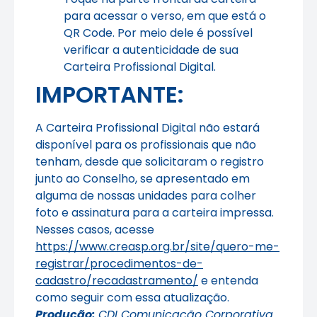
para acessar o verso, em que está o
QR Code. Por meio dele é possível
verificar a autenticidade de sua
Carteira Profissional Digital.
IMPORTANTE:
A Carteira Profissional Digital não estará
disponível para os profissionais que não
tenham, desde que solicitaram o registro
junto ao Conselho, se apresentado em
alguma de nossas unidades para colher
foto e assinatura para a carteira impressa.
Nesses casos, acesse
https://www.creasp.org.br/site/quero-me-
registrar/procedimentos-de-
cadastro/recadastramento/
e entenda
como seguir com essa atualização.
Produção:
CDI Comunicação Corporativa