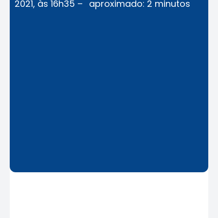
2021, às 16h35 –
aproximado: 2 minutos