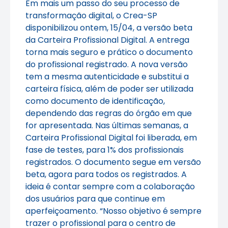
Em mais um passo do seu processo de
transformação digital, o Crea-SP
disponibilizou ontem, 15/04, a versão beta
da Carteira Profissional Digital. A entrega
torna mais seguro e prático o documento
do profissional registrado. A nova versão
tem a mesma autenticidade e substitui a
carteira física, além de poder ser utilizada
como documento de identificação,
dependendo das regras do órgão em que
for apresentada. Nas últimas semanas, a
Carteira Profissional Digital foi liberada, em
fase de testes, para 1% dos profissionais
registrados. O documento segue em versão
beta, agora para todos os registrados. A
ideia é contar sempre com a colaboração
dos usuários para que continue em
aperfeiçoamento. “Nosso objetivo é sempre
trazer o profissional para o centro de