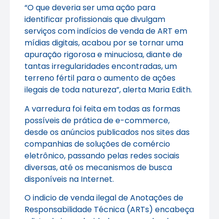
“O que deveria ser uma ação para
identificar profissionais que divulgam
serviços com indícios de venda de ART em
mídias digitais, acabou por se tornar uma
apuração rigorosa e minuciosa, diante de
tantas irregularidades encontradas, um
terreno fértil para o aumento de ações
ilegais de toda natureza”, alerta Maria Edith.
A varredura foi feita em todas as formas
possíveis de prática de e-commerce,
desde os anúncios publicados nos sites das
companhias de soluções de comércio
eletrônico, passando pelas redes sociais
diversas, até os mecanismos de busca
disponíveis na Internet.
O indicio de venda ilegal de Anotações de
Responsabilidade Técnica (ARTs) encabeça