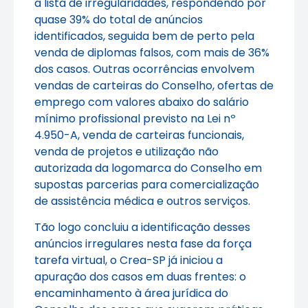
a lista de irregularidades, respondendo por
quase 39% do total de anúncios
identificados, seguida bem de perto pela
venda de diplomas falsos, com mais de 36%
dos casos. Outras ocorrências envolvem
vendas de carteiras do Conselho, ofertas de
emprego com valores abaixo do salário
mínimo profissional previsto na Lei nº
4.950-A, venda de carteiras funcionais,
venda de projetos e utilização não
autorizada da logomarca do Conselho em
supostas parcerias para comercialização
de assistência médica e outros serviços.
Tão logo concluiu a identificação desses
anúncios irregulares nesta fase da força
tarefa virtual, o Crea-SP já iniciou a
apuração dos casos em duas frentes: o
encaminhamento à área jurídica do