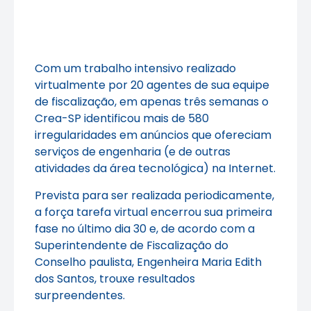
Com um trabalho intensivo realizado
virtualmente por 20 agentes de sua equipe
de fiscalização, em apenas três semanas o
Crea-SP identificou mais de 580
irregularidades em anúncios que ofereciam
serviços de engenharia (e de outras
atividades da área tecnológica) na Internet.
Prevista para ser realizada periodicamente,
a força tarefa virtual encerrou sua primeira
fase no último dia 30 e, de acordo com a
Superintendente de Fiscalização do
Conselho paulista, Engenheira Maria Edith
dos Santos, trouxe resultados
surpreendentes.