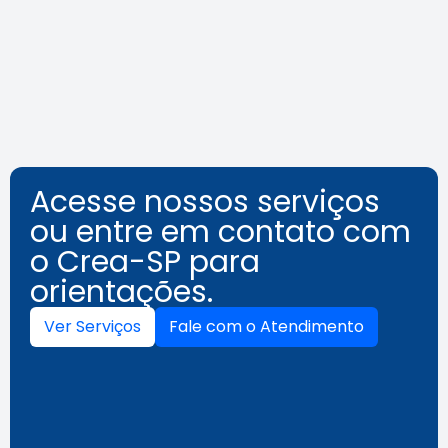
trabalho
Leia a notícia
Acesse nossos serviços
ou entre em contato com
o Crea-SP para
orientações.
Ver Serviços
Fale com o Atendimento