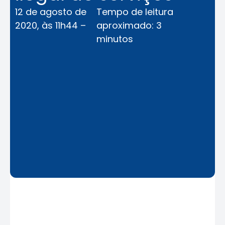
12 de agosto de
Tempo de leitura
2020, às 11h44 –
aproximado: 3
minutos