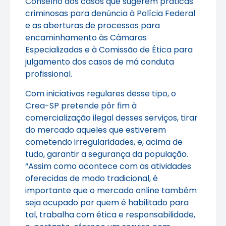
Conselho dos casos que sugerem práticas
criminosas para denúncia à Polícia Federal
e as aberturas de processos para
encaminhamento às Câmaras
Especializadas e à Comissão de Ética para
julgamento dos casos de má conduta
profissional.
Com iniciativas regulares desse tipo, o
Crea-SP pretende pôr fim à
comercialização ilegal desses serviços, tirar
do mercado aqueles que estiverem
cometendo irregularidades, e, acima de
tudo, garantir a segurança da população.
“Assim como acontece com as atividades
oferecidas de modo tradicional, é
importante que o mercado online também
seja ocupado por quem é habilitado para
tal, trabalha com ética e responsabilidade,