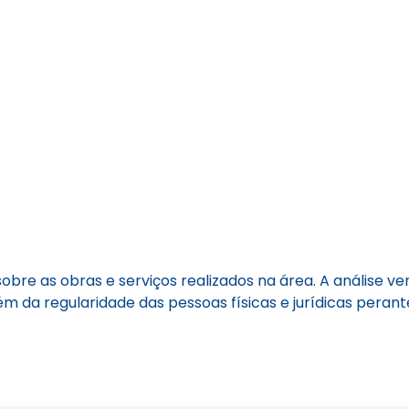
bre as obras e serviços realizados na área. A análise ver
ém da regularidade das pessoas físicas e jurídicas perante