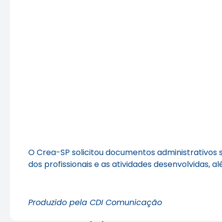
O Crea-SP solicitou documentos administrativos so
dos profissionais e as atividades desenvolvidas, al
Produzido pela CDI Comunicação