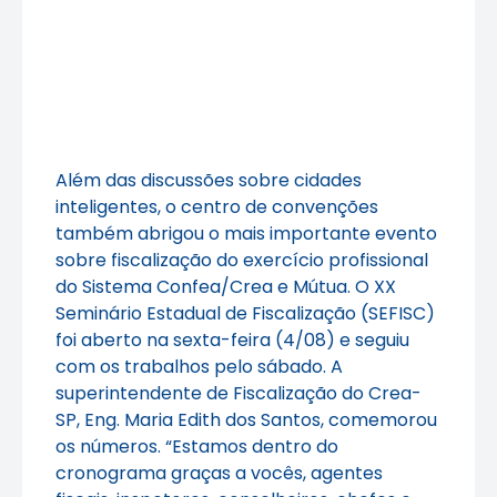
Além das discussões sobre cidades
inteligentes, o centro de convenções
também abrigou o mais importante evento
sobre fiscalização do exercício profissional
do Sistema Confea/Crea e Mútua. O XX
Seminário Estadual de Fiscalização (SEFISC)
foi aberto na sexta-feira (4/08) e seguiu
com os trabalhos pelo sábado. A
superintendente de Fiscalização do Crea-
SP, Eng. Maria Edith dos Santos, comemorou
os números. “Estamos dentro do
cronograma graças a vocês, agentes