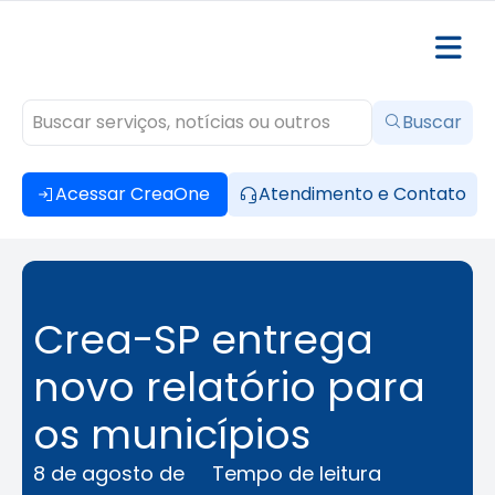
Buscar
Acessar CreaOne
Atendimento e Contato
Crea-SP entrega
novo relatório para
os municípios
8 de agosto de
Tempo de leitura