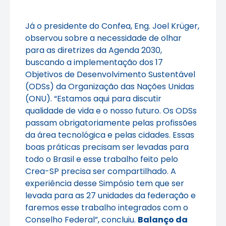
Já o presidente do Confea, Eng. Joel Krüger,
observou sobre a necessidade de olhar
para as diretrizes da Agenda 2030,
buscando a implementação dos 17
Objetivos de Desenvolvimento Sustentável
(ODSs) da Organização das Nações Unidas
(ONU). “Estamos aqui para discutir
qualidade de vida e o nosso futuro. Os ODSs
passam obrigatoriamente pelas profissões
da área tecnológica e pelas cidades. Essas
boas práticas precisam ser levadas para
todo o Brasil e esse trabalho feito pelo
Crea-SP precisa ser compartilhado. A
experiência desse Simpósio tem que ser
levada para as 27 unidades da federação e
faremos esse trabalho integrados com o
Conselho Federal”, concluiu.
Balanço da