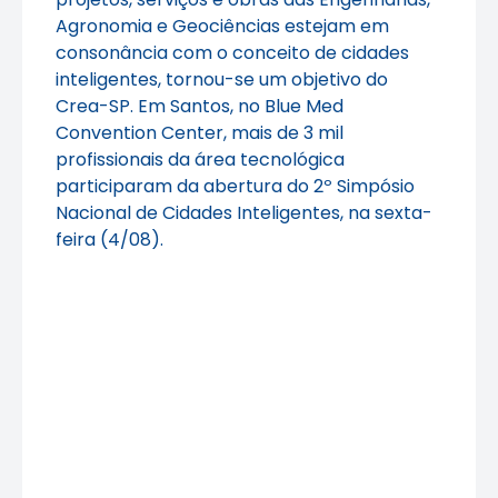
Agronomia e Geociências estejam em
consonância com o conceito de cidades
inteligentes, tornou-se um objetivo do
Crea-SP. Em Santos, no Blue Med
Convention Center, mais de 3 mil
profissionais da área tecnológica
participaram da abertura do 2º Simpósio
Nacional de Cidades Inteligentes, na sexta-
feira (4/08).