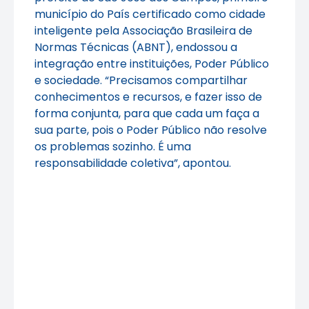
município do País certificado como cidade
inteligente pela Associação Brasileira de
Normas Técnicas (ABNT), endossou a
integração entre instituições, Poder Público
e sociedade. “Precisamos compartilhar
conhecimentos e recursos, e fazer isso de
forma conjunta, para que cada um faça a
sua parte, pois o Poder Público não resolve
os problemas sozinho. É uma
responsabilidade coletiva”, apontou.