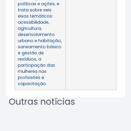
políticas e ações, e
trata sobre seis
eixos temáticos:
acessibilidade,
agricultura,
desenvolvimento
urbano e habitação,
saneamento básico
e gestão de
resíduos, a
participação das
mulheres nas
profissões e
capacitação.
Outras notícias