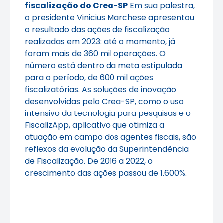
fiscalização do Crea-SP
Em sua palestra,
o presidente Vinicius Marchese apresentou
o resultado das ações de fiscalização
realizadas em 2023: até o momento, já
foram mais de 360 mil operações. O
número está dentro da meta estipulada
para o período, de 600 mil ações
fiscalizatórias. As soluções de inovação
desenvolvidas pelo Crea-SP, como o uso
intensivo da tecnologia para pesquisas e o
FiscalizApp, aplicativo que otimiza a
atuação em campo dos agentes fiscais, são
reflexos da evolução da Superintendência
de Fiscalização. De 2016 a 2022, o
crescimento das ações passou de 1.600%.