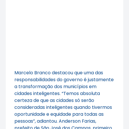
Marcelo Branco destacou que uma das
responsabilidades do governo é justamente
a transformação dos municípios em
cidades inteligentes. “Temos absoluta
certeza de que as cidades só serão
consideradas inteligentes quando tivermos
oportunidade e equidade para todas as
pessoas”, adiantou. Anderson Farias,
prefeito de São José dos Campos, primeiro