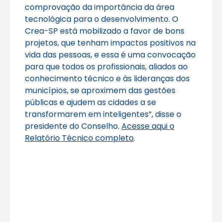
comprovação da importância da área
tecnológica para o desenvolvimento. O
Crea-SP está mobilizado a favor de bons
projetos, que tenham impactos positivos na
vida das pessoas, e essa é uma convocação
para que todos os profissionais, aliados ao
conhecimento técnico e às lideranças dos
municípios, se aproximem das gestões
públicas e ajudem as cidades a se
transformarem em inteligentes”, disse o
presidente do Conselho.
Acesse aqui o
Relatório Técnico completo
.