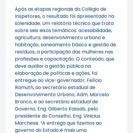
Após as etapas regionais do Colégio de
Inspetores, o resultado foi apresentado na
solenidade. Um relatório técnico que trata
sobre seis eixos temáticos: acessibilidade,
agricultura, desenvolvimento urbano e
habitação, saneamento básico e gestão de
resíduos, a participação das mulheres nas
profissões e capacitação. O conteúdo, que
deve auxiliar a gestão pública na
elaboração de políticas e ações, foi
entregue ao vice-governador, Felício
Ramuth, ao secretário estadual de
Desenvolvimento Urbano, Adm. Marcelo
Branco, e ao secretário estadual de
Governo, Eng. Gilberto Kassab, pelo
presidente do Conselho, Eng. Vinicius
Marchese. “A entrega que fizemos ao
governo do Estado é mais uma