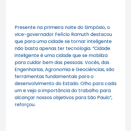
Presente na primeira noite do Simpósio, o
vice-governador Felício Ramuth destacou
que para uma cidade se tornar inteligente
não basta apenas ter tecnologia. “Cidade
inteligente é uma cidade que se mobiliza
para cuidar bem das pessoas. Vocês, das
Engenharias, Agronomia e Geociências, são
ferramentas fundamentais para o
desenvolvimento do Estado. Olho para cada
um e vejo a importância do trabalho para
alcançar nossos objetivos para São Paulo”,
reforçou.