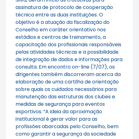
assinatura de protocolo de cooperação
técnica entre as duas instituições. O
objetivo é a atuação da fiscalização do
Conselho em caráter orientativo nos
estádios e centros de treinamento, a
capacitação dos profissionais responsáveis
pelas atividades técnicas e a possibilidade
de integração de dados e informações para
consulta. Em encontro on-line (7/07), os
dirigentes também discorreram acerca da
elaboração de uma cartilha de orientação
sobre quais os cuidados necessários para
manutenção das estruturas dos clubes e
medidas de segurança para eventos
esportivos. “A ideia da aproximação
institucional é gerar valor para as
profissões abarcadas pelo Conselho, bem
como garantir a segurança da sociedade