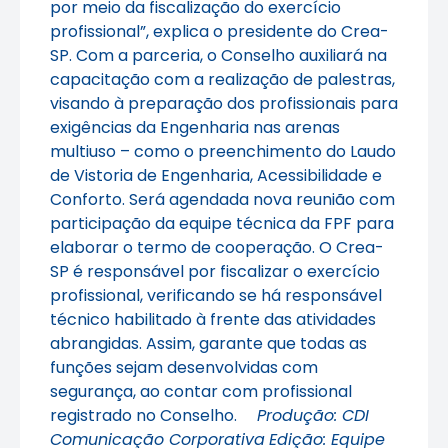
por meio da fiscalização do exercício
profissional”, explica o presidente do Crea-
SP. Com a parceria, o Conselho auxiliará na
capacitação com a realização de palestras,
visando à preparação dos profissionais para
exigências da Engenharia nas arenas
multiuso – como o preenchimento do Laudo
de Vistoria de Engenharia, Acessibilidade e
Conforto. Será agendada nova reunião com
participação da equipe técnica da FPF para
elaborar o termo de cooperação. O Crea-
SP é responsável por fiscalizar o exercício
profissional, verificando se há responsável
técnico habilitado à frente das atividades
abrangidas. Assim, garante que todas as
funções sejam desenvolvidas com
segurança, ao contar com profissional
registrado no Conselho.
Produção: CDI
Comunicação Corporativa
Edição: Equipe