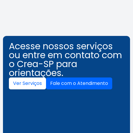
Leia a notícia
Acesse nossos serviços
ou entre em contato com
o Crea-SP para
orientações.
Ver Serviços
Fale com o Atendimento