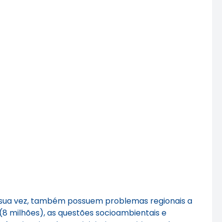
or sua vez, também possuem problemas regionais a
(8 milhões), as questões socioambientais e