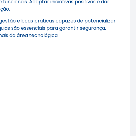
funcionais. Adaptar iniciativas positivas e dar
ação.
 gestão e boas práticas capazes de potencializar
ias são essenciais para garantir segurança,
ais da área tecnológica.