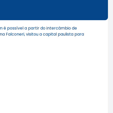
 é possível a partir do intercâmbio de
 Falconeri, visitou a capital paulista para