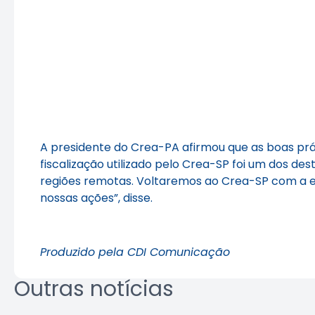
A presidente do Crea-PA afirmou que as boas prát
fiscalização utilizado pelo Crea-SP foi um dos 
regiões remotas. Voltaremos ao Crea-SP com a eq
nossas ações”, disse.
Produzido pela CDI Comunicação
Outras notícias