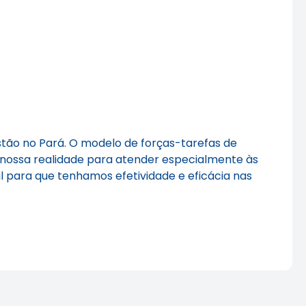
stão no Pará. O modelo de forças-tarefas de
a nossa realidade para atender especialmente às
 para que tenhamos efetividade e eficácia nas