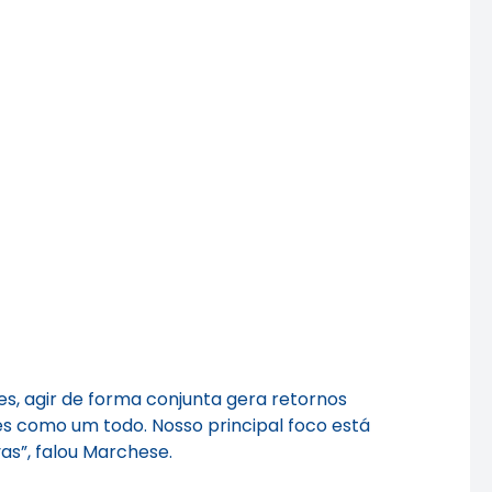
s, agir de forma conjunta gera retornos
es como um todo. Nosso principal foco está
as”, falou Marchese.