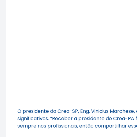
O presidente do Crea-SP, Eng. Vinicius Marchese
significativos. “Receber a presidente do Crea-PA
sempre nos profissionais, então compartilhar ess