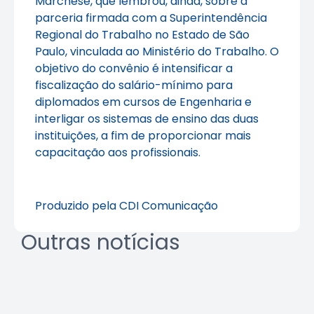
Marchese, que lembrou, ainda, sobre a
parceria firmada com a Superintendência
Regional do Trabalho no Estado de São
Paulo, vinculada ao Ministério do Trabalho. O
objetivo do convênio é intensificar a
fiscalização do salário-mínimo para
diplomados em cursos de Engenharia e
interligar os sistemas de ensino das duas
instituições, a fim de proporcionar mais
capacitação aos profissionais.
Produzido pela CDI Comunicação
Outras notícias