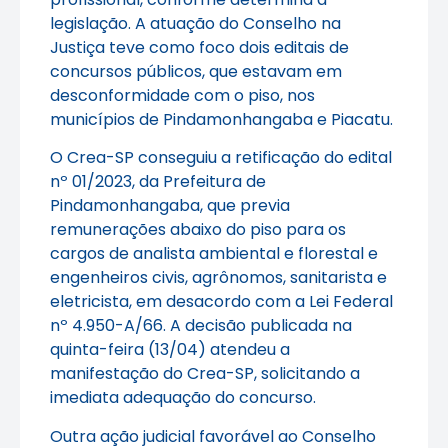
legislação. A atuação do Conselho na
Justiça teve como foco dois editais de
concursos públicos, que estavam em
desconformidade com o piso, nos
municípios de Pindamonhangaba e Piacatu.
O Crea-SP conseguiu a retificação do edital
nº 01/2023, da Prefeitura de
Pindamonhangaba, que previa
remunerações abaixo do piso para os
cargos de analista ambiental e florestal e
engenheiros civis, agrônomos, sanitarista e
eletricista, em desacordo com a Lei Federal
nº 4.950-A/66. A decisão publicada na
quinta-feira (13/04) atendeu a
manifestação do Crea-SP, solicitando a
imediata adequação do concurso.
Outra ação judicial favorável ao Conselho