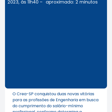
2023, às 11h40 –
aproximado: 2 minutos
O Crea-SP conquistou duas novas vitórias
para as profissões de Engenharia em busca
do cumprimento do salário-mínimo
profissional, conforme determina a