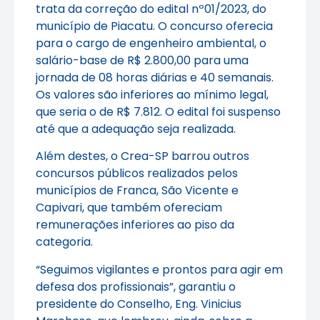
trata da correção do edital nº01/2023, do
município de Piacatu. O concurso oferecia
para o cargo de engenheiro ambiental, o
salário-base de R$ 2.800,00 para uma
jornada de 08 horas diárias e 40 semanais.
Os valores são inferiores ao mínimo legal,
que seria o de R$ 7.812. O edital foi suspenso
até que a adequação seja realizada.
Além destes, o Crea-SP barrou outros
concursos públicos realizados pelos
municípios de Franca, São Vicente e
Capivari, que também ofereciam
remunerações inferiores ao piso da
categoria.
“Seguimos vigilantes e prontos para agir em
defesa dos profissionais”, garantiu o
presidente do Conselho, Eng. Vinicius