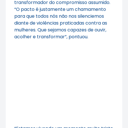
transformador do compromisso assumido.
“O pacto é justamente um chamamento
para que todos nós não nos silenciemos
diante de violências praticadas contra as
mulheres. Que sejamos capazes de ouvir,
acolher e transformar”, pontuou.