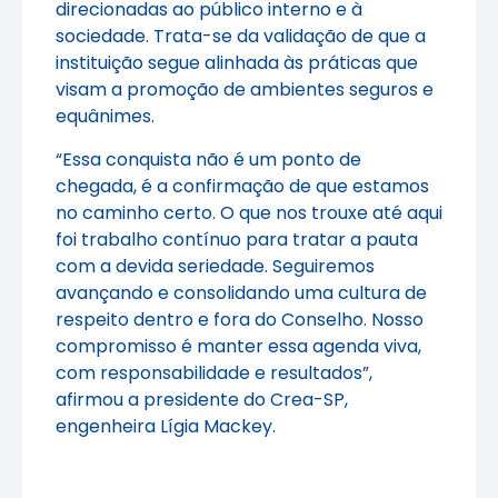
direcionadas ao público interno e à
sociedade. Trata-se da validação de que a
instituição segue alinhada às práticas que
visam a promoção de ambientes seguros e
equânimes.
“Essa conquista não é um ponto de
chegada, é a confirmação de que estamos
no caminho certo. O que nos trouxe até aqui
foi trabalho contínuo para tratar a pauta
com a devida seriedade. Seguiremos
avançando e consolidando uma cultura de
respeito dentro e fora do Conselho. Nosso
compromisso é manter essa agenda viva,
com responsabilidade e resultados”,
afirmou a presidente do Crea-SP,
engenheira Lígia Mackey.