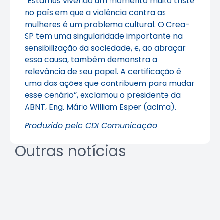
“Estamos vivendo um momento muito triste
no país em que a violência contra as
mulheres é um problema cultural. O Crea-
SP tem uma singularidade importante na
sensibilização da sociedade, e, ao abraçar
essa causa, também demonstra a
relevância de seu papel. A certificação é
uma das ações que contribuem para mudar
esse cenário”, exclamou o presidente da
ABNT, Eng. Mário William Esper (acima).
Produzido pela CDI Comunicação
Outras notícias