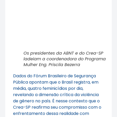
Os presidentes da ABNT e do Crea-SP
ladeiam a coordenadora do Programa
Mulher Eng. Priscila Bezerra
Dados do Fórum Brasileiro de Segurança
Pública apontam que o Brasil registra, em
média, quatro feminicídios por dia,
revelando a dimensão crítica da violência
de gênero no país. É nesse contexto que o
Crea-SP reafirma seu compromisso com o
enfrentamento dessa realidade com