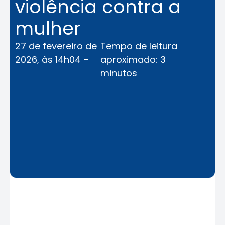
violência contra a
mulher
27 de fevereiro de
Tempo de leitura
2026, às 14h04 –
aproximado: 3
minutos