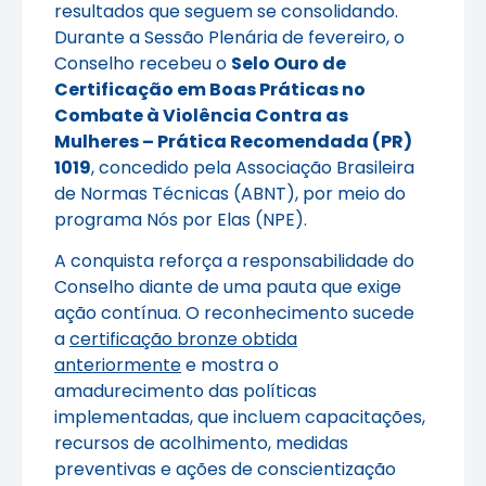
resultados que seguem se consolidando.
Durante a Sessão Plenária de fevereiro, o
Conselho recebeu o
Selo Ouro de
Certificação em Boas Práticas no
Combate à Violência Contra as
Mulheres – Prática Recomendada (PR)
1019
, concedido pela Associação Brasileira
de Normas Técnicas (ABNT), por meio do
programa Nós por Elas (NPE).
A conquista reforça a responsabilidade do
Conselho diante de uma pauta que exige
ação contínua. O reconhecimento sucede
a
certificação bronze obtida
anteriormente
e mostra o
amadurecimento das políticas
implementadas, que incluem capacitações,
recursos de acolhimento, medidas
preventivas e ações de conscientização