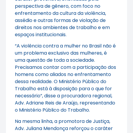
perspectiva de gênero, com foco no
enfrentamento da cultura da violência,
assédio e outras formas de violação de
direitos nos ambientes de trabalho e em
espaços institucionais.
“A violência contra a mulher no Brasil não é
um problema exclusivo das mulheres, é
uma questão de toda a sociedade.
Precisamos contar com a participação dos
homens como aliados no enfrentamento
dessa realidade. O Ministério Público do
Trabalho está à disposição para o que for
necessário”, disse a procuradora regional,
Adv. Adriane Reis de Araújo, representando
o Ministério Público do Trabalho.
Na mesma linha, a promotora de Justiça,
Adv. Juliana Mendonça reforçou o caráter