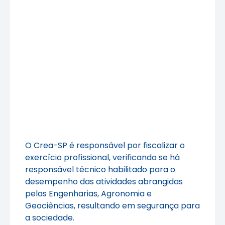
O Crea-SP é responsável por fiscalizar o
exercício profissional, verificando se há
responsável técnico habilitado para o
desempenho das atividades abrangidas
pelas Engenharias, Agronomia e
Geociências, resultando em segurança para
a sociedade.