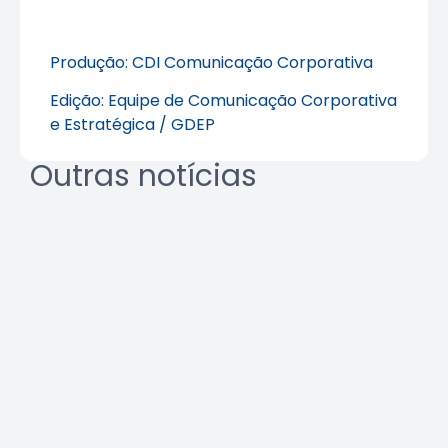
Produção: CDI Comunicação Corporativa
Edição: Equipe de Comunicação Corporativa
e Estratégica / GDEP
Outras notícias