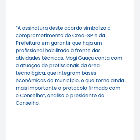
“A assinatura deste acordo simboliza o
comprometimento do Crea-SP e da
Prefeitura em garantir que haja um
profissional habilitado à frente das
atividades técnicas. Mogi Guaçu conta com
a atuação de profissionais da área
tecnológica, que integram bases
econômicas do município, o que torna ainda
mais importante o protocolo firmado com
o Conselho”, analisa o presidente do
Conselho.