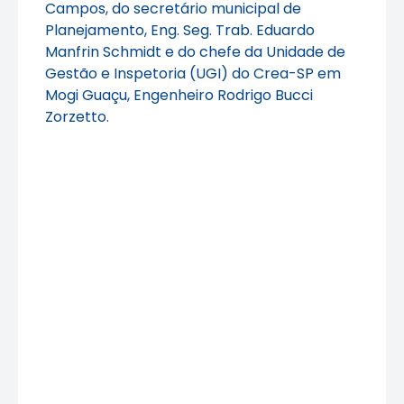
Campos, do secretário municipal de
Planejamento, Eng. Seg. Trab. Eduardo
Manfrin Schmidt e do chefe da Unidade de
Gestão e Inspetoria (UGI) do Crea-SP em
Mogi Guaçu, Engenheiro Rodrigo Bucci
Zorzetto.