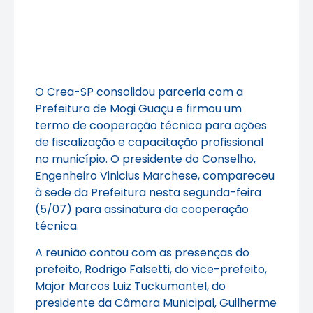
O Crea-SP consolidou parceria com a
Prefeitura de Mogi Guaçu e firmou um
termo de cooperação técnica para ações
de fiscalização e capacitação profissional
no município. O presidente do Conselho,
Engenheiro Vinicius Marchese, compareceu
à sede da Prefeitura nesta segunda-feira
(5/07) para assinatura da cooperação
técnica.
A reunião contou com as presenças do
prefeito, Rodrigo Falsetti, do vice-prefeito,
Major Marcos Luiz Tuckumantel, do
presidente da Câmara Municipal, Guilherme