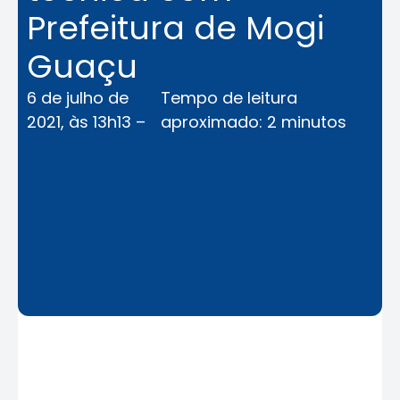
Prefeitura de Mogi
Guaçu
6 de julho de
Tempo de leitura
2021, às 13h13 –
aproximado: 2 minutos