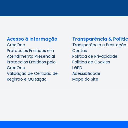
Acesso à Informação
Transparência & Políti
CreaOne
Transparência e Prestação
Protocolos Emitidos em
Contas
Atendimento Presencial
Política de Privacidade
Protocolos Emitidos pelo
Política de Cookies
CreaOne
LGPD
Validação de Certidão de
Acessibilidade
Registro e Quitação
Mapa do Site