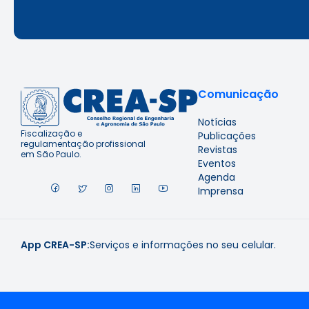
Comunicação
Notícias
Fiscalização e
Publicações
regulamentação profissional
Revistas
em São Paulo.
Eventos
Agenda
Imprensa
App CREA-SP:
Serviços e informações no seu celular.