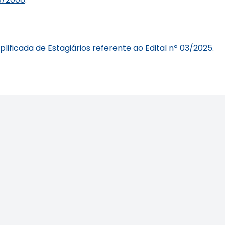
ificada de Estagiários referente ao Edital nº 03/2025.