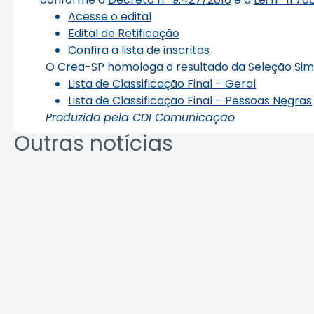
Acesse o edital
Edital de Retificação
Confira a lista de inscritos
O Crea-SP homologa o resultado da Seleção Simpl
Lista de Classificação Final – Geral
Lista de Classificação Final – Pessoas Negras
Produzido pela CDI Comunicação
Outras notícias