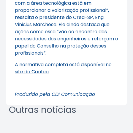
com a área tecnológica está em
proporcionar a valorização profissional”,
ressalta o presidente do Crea-SP, Eng.
Vinicius Marchese. Ele ainda destaca que
ações como essa “vão ao encontro das
necessidades dos engenheiros e reforçam o
papel do Conselho na proteção desses
profissionais”.
A normativa completa está disponível no
site do Confea
.
Produzido pela CDI Comunicação
Outras notícias