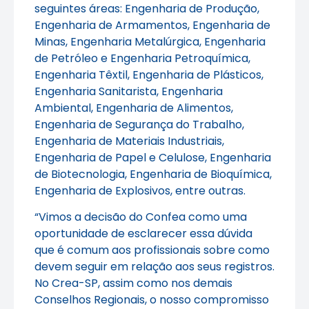
seguintes áreas: Engenharia de Produção,
Engenharia de Armamentos, Engenharia de
Minas, Engenharia Metalúrgica, Engenharia
de Petróleo e Engenharia Petroquímica,
Engenharia Têxtil, Engenharia de Plásticos,
Engenharia Sanitarista, Engenharia
Ambiental, Engenharia de Alimentos,
Engenharia de Segurança do Trabalho,
Engenharia de Materiais Industriais,
Engenharia de Papel e Celulose, Engenharia
de Biotecnologia, Engenharia de Bioquímica,
Engenharia de Explosivos, entre outras.
“Vimos a decisão do Confea como uma
oportunidade de esclarecer essa dúvida
que é comum aos profissionais sobre como
devem seguir em relação aos seus registros.
No Crea-SP, assim como nos demais
Conselhos Regionais, o nosso compromisso