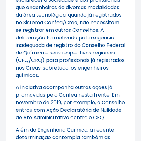
que engenheiros de diversas modalidades
da área tecnológica, quando já registrados
no Sistema Confea/Crea, não necessitam
se registrar em outros Conselhos. A
deliberação foi motivada pela exigência
inadequada de registro do Conselho Federal
de Química e seus respectivos regionais
(CFQ/CRQ) para profissionais já registrados
nos Creas, sobretudo, os engenheiros
químicos.
A iniciativa acompanha outras ações já
promovidas pelo Confea nesta frente. Em
novembro de 2019, por exemplo, o Conselho
entrou com Ação Declaratória de Nulidade
de Ato Administrativo contra o CFQ.
Além da Engenharia Química, a recente
determinação contempla também as