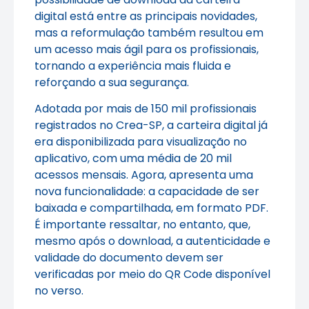
digital está entre as principais novidades,
mas a reformulação também resultou em
um acesso mais ágil para os profissionais,
tornando a experiência mais fluida e
reforçando a sua segurança.
Adotada por mais de 150 mil profissionais
registrados no Crea-SP, a carteira digital já
era disponibilizada para visualização no
aplicativo, com uma média de 20 mil
acessos mensais. Agora, apresenta uma
nova funcionalidade: a capacidade de ser
baixada e compartilhada, em formato PDF.
É importante ressaltar, no entanto, que,
mesmo após o download, a autenticidade e
validade do documento devem ser
verificadas por meio do QR Code disponível
no verso.