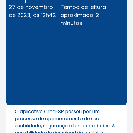
27 de novembro
Tempo de leitura
de 2023, às 12h42
aproximado: 2
–
minutos
O aplicativo Crea-SP passou por um
processo de aprimoramento de sua
usabilidade, segurança e funcionalidades. A
possibilidade de download da carteira