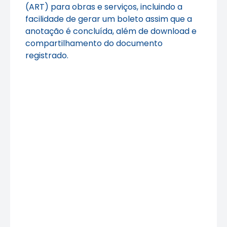
(ART) para obras e serviços, incluindo a
facilidade de gerar um boleto assim que a
anotação é concluída, além de download e
compartilhamento do documento
registrado.