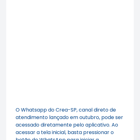
O Whatsapp do Crea-SP, canal direto de
atendimento lançado em outubro, pode ser
acessado diretamente pelo aplicativo. Ao
acessar a tela inicial, basta pressionar o
botão do WhatsApp para iniciar a