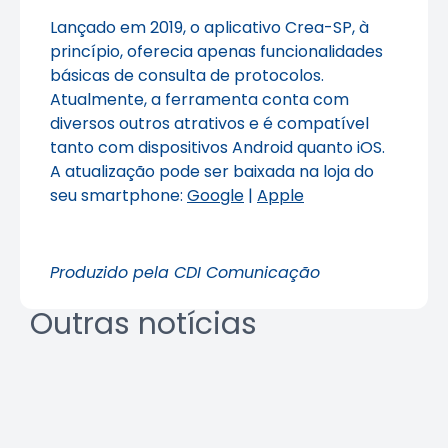
Lançado em 2019, o aplicativo Crea-SP, à
princípio, oferecia apenas funcionalidades
básicas de consulta de protocolos.
Atualmente, a ferramenta conta com
diversos outros atrativos e é compatível
tanto com dispositivos Android quanto iOS.
A atualização pode ser baixada na loja do
seu smartphone:
Google
|
Apple
Produzido pela CDI Comunicação
Outras notícias