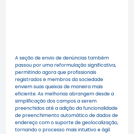
A seção de envio de denúncias também
passou por uma reformulação significativa,
permitindo agora que profissionais
registrados e membros da sociedade
enviem suas queixas de maneira mais
eficiente. As melhorias abrangem desde a
simplificação dos campos a serem
preenchidos até a adição da funcionalidade
de preenchimento automático de dados de
endereço com o suporte de geolocalização,
tornando o processo mais intuitivo e ágil.