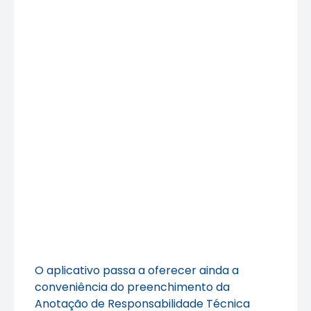
O aplicativo passa a oferecer ainda a
conveniência do preenchimento da
Anotação de Responsabilidade Técnica