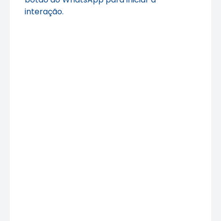
interação.