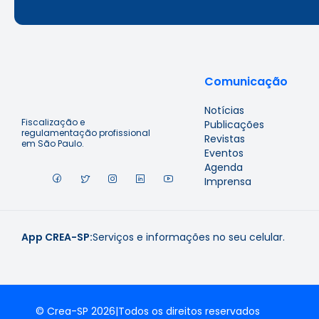
Comunicação
Notícias
Fiscalização e
Publicações
regulamentação profissional
Revistas
em São Paulo.
Eventos
Agenda
Imprensa
App CREA-SP:
Serviços e informações no seu celular.
© Crea-SP 2026
|
Todos os direitos reservados