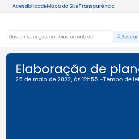
Acessibilidade
Mapa do Site
Transparência
Buscar
Elaboração de plan
25 de maio de 2022, às 12h55 –
Tempo de lei