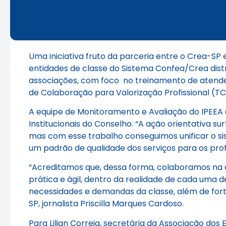
Uma iniciativa fruto da parceria entre o Crea-SP 
entidades de classe do Sistema Confea/Crea dist
associações, com foco no treinamento de atende
de Colaboração para Valorização Profissional (TC
A equipe de Monitoramento e Avaliação do IPEEA 
Institucionais do Conselho. “A ação orientativa
mas com esse trabalho conseguimos unificar o sis
um padrão de qualidade dos serviços para os profis
“Acreditamos que, dessa forma, colaboramos na o
prática e ágil, dentro da realidade de cada uma
necessidades e demandas da classe, além de fort
SP, jornalista Priscilla Marques Cardoso.
Para Lilian Correia, secretária da Associação dos