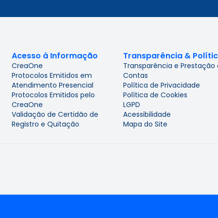
Acesso à Informação
Transparência & Políti
CreaOne
Transparência e Prestação
Protocolos Emitidos em
Contas
Atendimento Presencial
Política de Privacidade
Protocolos Emitidos pelo
Política de Cookies
CreaOne
LGPD
Validação de Certidão de
Acessibilidade
Registro e Quitação
Mapa do Site